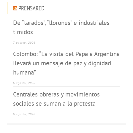
PRENSARED
De “tarados”, “llorones” e industriales
tímidos
7 agosto, 2026
Colombo: “La visita del Papa a Argentina
llevará un mensaje de paz y dignidad
humana”
6 agosto, 2026
Centrales obreras y movimientos
sociales se suman a la protesta
6 agosto, 2026