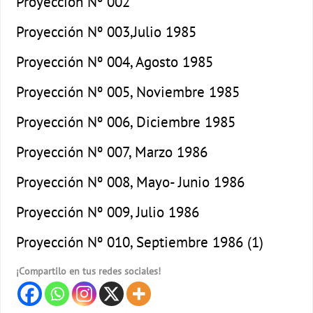
Proyección Nº 002
Proyección Nº 003,
Julio 1985
Proyección Nº 004, Agosto 1985
Proyección Nº 005, Noviembre 1985
Proyección Nº 006, Diciembre 1985
Proyección Nº 007, Marzo 1986
Proyección Nº 008, Mayo- Junio 1986
Proyección Nº 009, Julio 1986
Proyección Nº 010, Septiembre 1986 (1)
¡Compartilo en tus redes sociales!