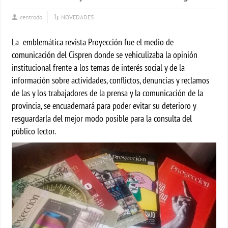
centrodo
NOVEDADES
La emblemática revista Proyección fue el medio de
comunicación del Cispren donde se vehiculizaba la opinión
institucional frente a los temas de interés social y de la
información sobre actividades, conflictos, denuncias y reclamos
de las y los trabajadores de la prensa y la comunicación de la
provincia, se encuadernará para poder evitar su deterioro y
resguardarla del mejor modo posible para la consulta del
público lector.