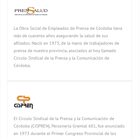
La Obra Social de Empleados de Prensa de Córdoba lleva
más de cuarenta años asegurando la salud de sus
afiliados. Nació en 1973, de la mano de trabajadores de
prensa de nuestra provincia, asociados al hoy llamado
Círculo Sindical de la Prensa y la Comunicación de
Córdoba.
El Círculo Sindical de la Prensa y la Comunicación de
Córdoba (CISPREN), Personería Gremial 601, fue anunciado
en 1973 durante el Primer Congreso Provincial de los