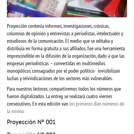
Proyección contenía informes, investigaciones, crónicas,
columnas de opinión y entrevistas a periodistas, intelectuales y
estudiosos de la comunicación. El medio que se editaba y
distribuía en forma gratuita a sus afiliados, fue una herramienta
imprescindible en la difusión de la organización, dado a que las
empresas periodísticas – convertidas en multimedios
monopólicos consagrados por el poder político- invisibilizan
luchas y reivindicaciones de los sectores más vulnerables.
Para nuestros lectores, compartiremos todos los números que
fueron digitalizados. La entreg se realizará cuatro viernes
consecutivos. En esta edición van
los primeros diez números de
la misma.
Proyección Nº 001