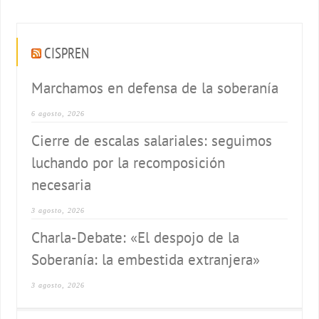
CISPREN
Marchamos en defensa de la soberanía
6 agosto, 2026
Cierre de escalas salariales: seguimos
luchando por la recomposición
necesaria
3 agosto, 2026
Charla-Debate: «El despojo de la
Soberanía: la embestida extranjera»
3 agosto, 2026