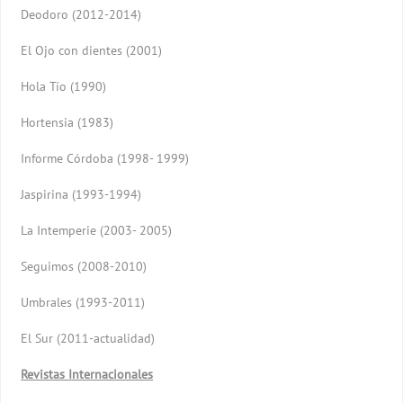
Deodoro (2012-2014)
El Ojo con dientes (2001)
Hola Tío (1990)
Hortensia (1983)
Informe Córdoba (1998- 1999)
Jaspirina (1993-1994)
La Intemperie (2003- 2005)
Seguimos (2008-2010)
Umbrales (1993-2011)
El Sur (2011-actualidad)
Revistas Internacionales