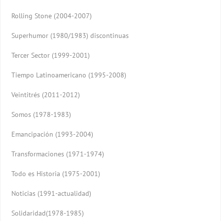
Rolling Stone (2004-2007)
Superhumor (1980/1983) discontinuas
Tercer Sector (1999-2001)
Tiempo Latinoamericano (1995-2008)
Veintitrés (2011-2012)
Somos (1978-1983)
Emancipación (1993-2004)
Transformaciones (1971-1974)
Todo es Historia (1975-2001)
Noticias (1991-actualidad)
Solidaridad(1978-1985)