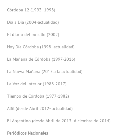
Córdoba 12 (1993- 1998)
Día a Día (2004-actualidad)
El diario del bolsillo (2002)
Hoy Día Córdoba (1998- actualidad)
La Mañana de Córdoba (1997-2016)
La Nueva Mañana (2017 a la actualidad)
La Voz del Interior (1988-2017)
Tiempo de Córdoba (1977-1982)
Alfil (desde Abril 2012- actualidad)
El Argentino (desde Abril de 2013- diciembre de 2014)
Periódicos Nacionales