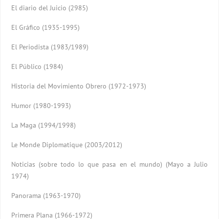
El diario del Juicio (2985)
El Gráfico (1935-1995)
El Periodista (1983/1989)
El Público (1984)
Historia del Movimiento Obrero (1972-1973)
Humor (1980-1993)
La Maga (1994/1998)
Le Monde Diplomatique (2003/2012)
Noticias (sobre todo lo que pasa en el mundo) (Mayo a Julio
1974)
Panorama (1963-1970)
Primera Plana (1966-1972)