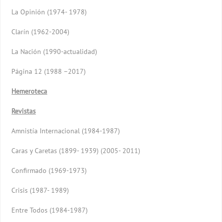
La Opinión (1974- 1978)
Clarín (1962-2004)
La Nación (1990-actualidad)
Página 12 (1988 –2017)
Hemeroteca
Revistas
Amnistía Internacional (1984-1987)
Caras y Caretas (1899- 1939) (2005- 2011)
Confirmado (1969-1973)
Crisis (1987- 1989)
Entre Todos (1984-1987)