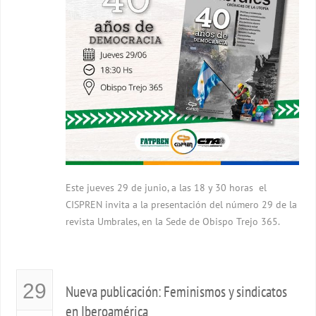
Este jueves 29 de junio, a las 18 y 30 horas el
CISPREN invita a la presentación del número 29 de la
revista Umbrales, en la Sede de Obispo Trejo 365.
29
Nueva publicación: Feminismos y sindicatos
en Iberoamérica