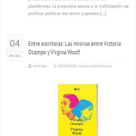
plataformas. La propuesta aporta a la visibilización de
políticas públicas del sector y apuesta […]
04
Entre escritoras: Las misivas entre Victoria
Ocampo y Virgina Woolf
Ene 2021
centrodo
NOVEDADES
,
Nuevas publicaciones