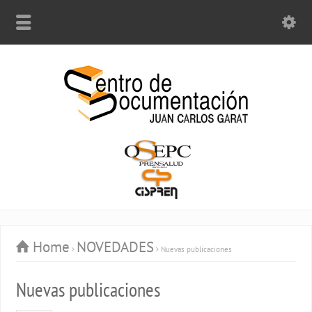
Home
NOVEDADES
Nuevas publicaciones
Nuevas publicaciones