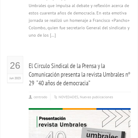
Umbrales que impulsa al debate y reflexión acerca de
estos cuarenta años de democracia. En esta emotiva
jornada se realizó un homenaje a Francisco «Pancho»
Colombo, quien fue secretario General del sindicato y
uno de los […]
26
El Circulo Sindical de la Prensa y la
Comunicación presenta la revista Umbrales nº
Jun 2023
29 “40 años de democracia”
centrodo
NOVEDADES
,
Nuevas publicaciones