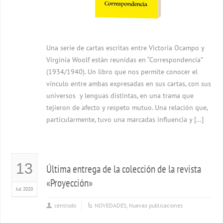
Una serie de cartas escritas entre Victoria Ocampo y
Virginia Woolf están reunidas en “Correspondencia”
(1934/1940). Un libro que nos permite conocer el
vínculo entre ambas expresadas en sus cartas, con sus
universos y lenguas distintas, en una trama que
tejieron de afecto y respeto mutuo. Una relación que,
particularmente, tuvo una marcadas influencia y […]
13
Última entrega de la colección de la revista
«Proyección»
Jul 2020
centrodo
NOVEDADES
,
Nuevas publicaciones