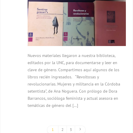
Nuevos materiales llegaron a nuestra biblioteca,
editados por la UNC, para documentarse y leer en
clave de género. Compartimos aquí algunos de los
libros recién ingresados. “Revoltosas y
revolucionarias. Mujeres y militancia en la Córdoba
setentista”, de Ana Noguera. Con prólogo de Dora
Barrancos, socióloga feminista y actual asesora en
temáticas de género del […]
1
2
3