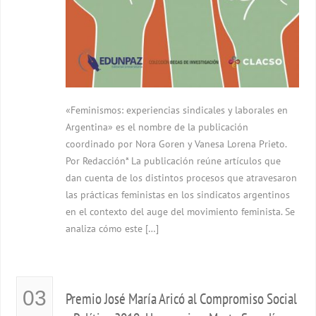
«Feminismos: experiencias sindicales y laborales en
Argentina» es el nombre de la publicación
coordinado por Nora Goren y Vanesa Lorena Prieto.
Por Redacción* La publicación reúne artículos que
dan cuenta de los distintos procesos que atravesaron
las prácticas feministas en los sindicatos argentinos
en el contexto del auge del movimiento feminista. Se
analiza cómo este […]
03
Premio José María Aricó al Compromiso Social