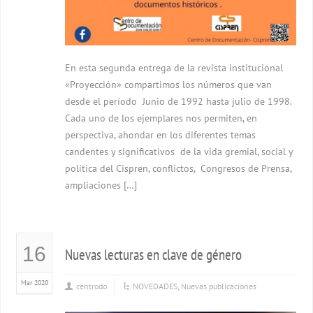
En esta segunda entrega de la revista institucional
«Proyección» compartimos los números que van
desde el período Junio de 1992 hasta julio de 1998.
Cada uno de los ejemplares nos permiten, en
perspectiva, ahondar en los diferentes temas
candentes y significativos de la vida gremial, social y
política del Cispren, conflictos, Congresos de Prensa,
ampliaciones […]
16
Nuevas lecturas en clave de género
Mar 2020
centrodo
NOVEDADES
,
Nuevas publicaciones