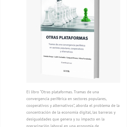
El libro “Otras plataformas. Tramas de una
convergencia periférica en sectores populares,
cooperativos y alternativos”, aborda el problema de la
concentración de la economía digital, las barreras y
desigualdades que genera y su impacto en la
precarización laboral en una economía de