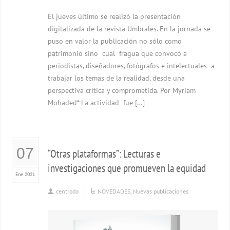
El jueves último se realizó la presentación
digitalizada de la revista Umbrales. En la jornada se
puso en valor la publicación no sólo como
patrimonio sino cual fragua que convocó a
periodistas, diseñadores, fotógrafos e intelectuales a
trabajar los temas de la realidad, desde una
perspectiva crítica y comprometida. Por Myriam
Mohaded* La actividad fue […]
07
“Otras plataformas”: Lecturas e
investigaciones que promueven la equidad
Ene 2021
centrodo
NOVEDADES
,
Nuevas publicaciones