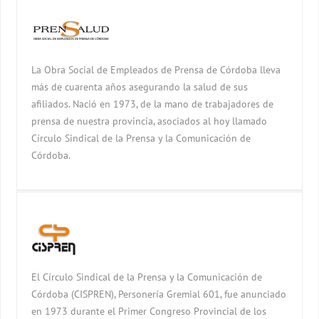
La Obra Social de Empleados de Prensa de Córdoba lleva
más de cuarenta años asegurando la salud de sus
afiliados. Nació en 1973, de la mano de trabajadores de
prensa de nuestra provincia, asociados al hoy llamado
Círculo Sindical de la Prensa y la Comunicación de
Córdoba.
El Círculo Sindical de la Prensa y la Comunicación de
Córdoba (CISPREN), Personería Gremial 601, fue anunciado
en 1973 durante el Primer Congreso Provincial de los