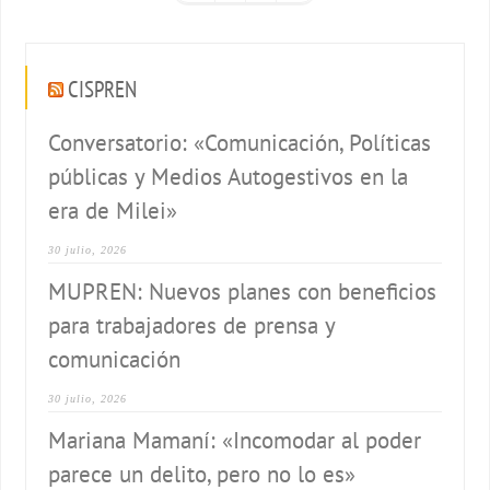
CISPREN
Conversatorio: «Comunicación, Políticas
públicas y Medios Autogestivos en la
era de Milei»
30 julio, 2026
MUPREN: Nuevos planes con beneficios
para trabajadores de prensa y
comunicación
30 julio, 2026
Mariana Mamaní: «Incomodar al poder
parece un delito, pero no lo es»