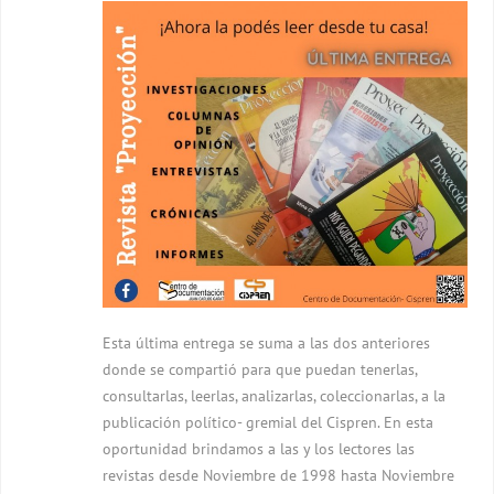
Esta última entrega se suma a las dos anteriores
donde se compartió para que puedan tenerlas,
consultarlas, leerlas, analizarlas, coleccionarlas, a la
publicación político- gremial del Cispren. En esta
oportunidad brindamos a las y los lectores las
revistas desde Noviembre de 1998 hasta Noviembre