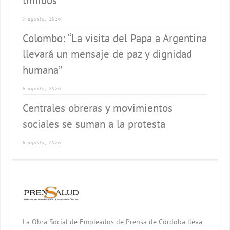
tímidos
7 agosto, 2026
Colombo: “La visita del Papa a Argentina
llevará un mensaje de paz y dignidad
humana”
6 agosto, 2026
Centrales obreras y movimientos
sociales se suman a la protesta
6 agosto, 2026
La Obra Social de Empleados de Prensa de Córdoba lleva