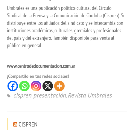
Umbrales es una publicación político-cultural del Círculo
Sindical de la Prensa y la Comunicación de Córdoba (Cispren). Se
distribuye entre los afiliados del sindicato y se intercambia con
instituciones académicas, culturales, gremiales y profesionales
del país y del extranjero. También disponible para venta al
público en general.
www.centrodedocumentacion.com.ar
¡Compartilo en tus redes sociales!
cispren
presentación
Revista Umbrales
,
,
CISPREN