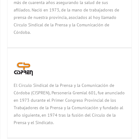
más de cuarenta años asegurando la salud de sus
afiliados. Nació en 1973, de la mano de trabajadores de
prensa de nuestra provincia, asociados al hoy llamado
Círculo Sindical de la Prensa y la Comunicación de
Córdoba.
El Círculo Sindical de la Prensa y la Comunicación de
Córdoba (CISPREN), Personería Gremial 601, fue anunciado
en 1973 durante el Primer Congreso Provincial de los
Trabajadores de la Prensa y la Comunicación y fundado al
año siguiente, en 1974 tras la fusión del Círculo de la
Prensa y el Sindicato.