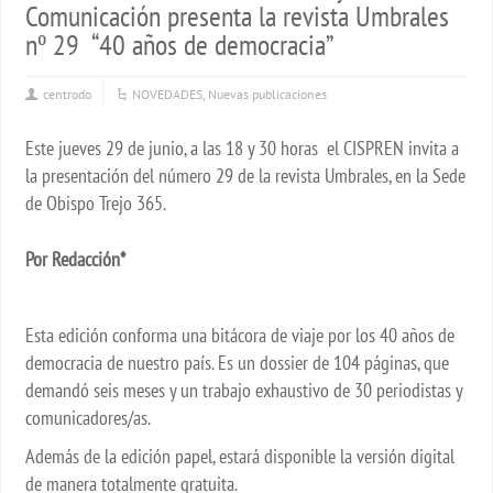
Comunicación presenta la revista Umbrales
nº 29 “40 años de democracia”
centrodo
NOVEDADES
,
Nuevas publicaciones
Este jueves 29 de junio, a las 18 y 30 horas el CISPREN invita a
la presentación del número 29 de la revista Umbrales, en la Sede
de Obispo Trejo 365.
Por Redacción*
Esta edición conforma una bitácora de viaje por los 40 años de
democracia de nuestro país. Es un dossier de 104 páginas, que
demandó seis meses y un trabajo exhaustivo de 30 periodistas y
comunicadores/as.
Además de la edición papel, estará disponible la versión digital
de manera totalmente gratuita.