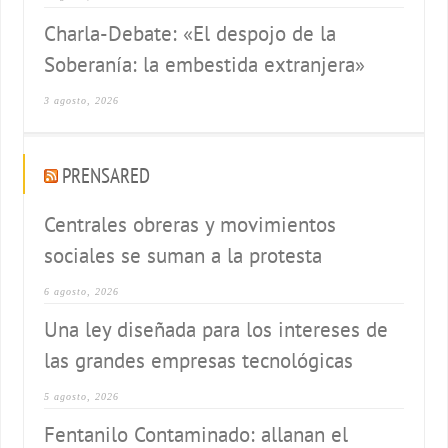
Charla-Debate: «El despojo de la
Soberanía: la embestida extranjera»
3 agosto, 2026
PRENSARED
Centrales obreras y movimientos
sociales se suman a la protesta
6 agosto, 2026
Una ley diseñada para los intereses de
las grandes empresas tecnológicas
5 agosto, 2026
Fentanilo Contaminado: allanan el