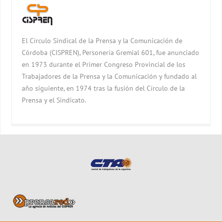
El Círculo Sindical de la Prensa y la Comunicación de
Córdoba (CISPREN), Personería Gremial 601, fue anunciado
en 1973 durante el Primer Congreso Provincial de los
Trabajadores de la Prensa y la Comunicación y fundado al
año siguiente, en 1974 tras la fusión del Círculo de la
Prensa y el Sindicato.