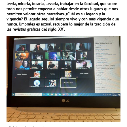
leerla, mirarla, tocarla, llevarla, trabajar en la facultad, que sobre
todo nos permite empezar a hablar desde otros lugares que nos
permiten valorar otras narrativas. ¿Cuál es su legado y la
vigencia? El legado seguirá siempre vivo y con más vigencia que
nunca. Umbrales es actual, recupera lo mejor de la tradición de
las revistas graficas del siglo. XX
“.