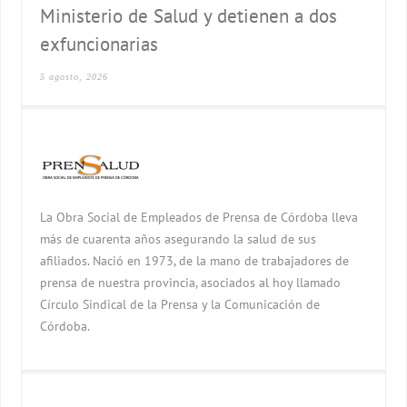
Ministerio de Salud y detienen a dos
exfuncionarias
5 agosto, 2026
La Obra Social de Empleados de Prensa de Córdoba lleva
más de cuarenta años asegurando la salud de sus
afiliados. Nació en 1973, de la mano de trabajadores de
prensa de nuestra provincia, asociados al hoy llamado
Círculo Sindical de la Prensa y la Comunicación de
Córdoba.