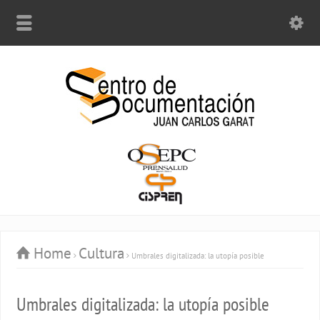
Home
Cultura
Umbrales digitalizada: la utopía posible
Umbrales digitalizada: la utopía posible