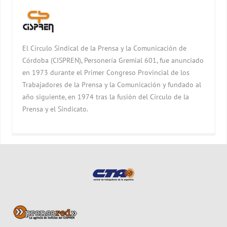
El Círculo Sindical de la Prensa y la Comunicación de
Córdoba (CISPREN), Personería Gremial 601, fue anunciado
en 1973 durante el Primer Congreso Provincial de los
Trabajadores de la Prensa y la Comunicación y fundado al
año siguiente, en 1974 tras la fusión del Círculo de la
Prensa y el Sindicato.