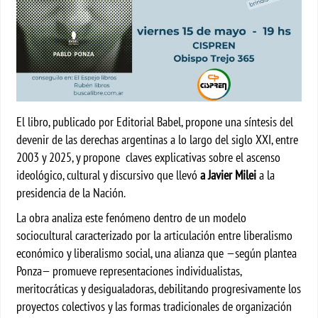
El libro, publicado por Editorial Babel, propone una síntesis del
devenir de las derechas argentinas a lo largo del siglo XXI, entre
2003 y 2025, y propone claves explicativas sobre el ascenso
ideológico, cultural y discursivo que llevó
a Javier Milei
a la
presidencia de la Nación.
La obra analiza este fenómeno dentro de un modelo
sociocultural caracterizado por la articulación entre liberalismo
económico y liberalismo social, una alianza que —según plantea
Ponza— promueve representaciones individualistas,
meritocráticas y desigualadoras, debilitando progresivamente los
proyectos colectivos y las formas tradicionales de organización