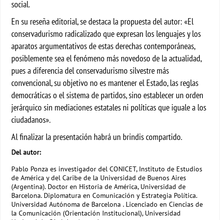
social.
En su reseña editorial, se destaca la propuesta del autor: «El
conservadurismo radicalizado que expresan los lenguajes y los
aparatos argumentativos de estas derechas contemporáneas,
posiblemente sea el fenómeno más novedoso de la actualidad,
pues a diferencia del conservadurismo silvestre más
convencional, su objetivo no es mantener el Estado, las reglas
democráticas o el sistema de partidos, sino establecer un orden
jerárquico sin mediaciones estatales ni políticas que iguale a los
ciudadanos».
Al finalizar la presentación habrá un brindis compartido.
Del autor:
Pablo Ponza es investigador del CONICET, Instituto de Estudios
de América y del Caribe de la Universidad de Buenos Aires
(Argentina). Doctor en Historia de América, Universidad de
Barcelona. Diplomatura en Comunicación y Estrategia Política.
Universidad Autónoma de Barcelona . Licenciado en Ciencias de
la Comunicación (Orientación Institucional), Universidad