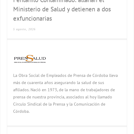
Ministerio de Salud y detienen a dos
exfuncionarias
5 agosto, 2026
La Obra Social de Empleados de Prensa de Córdoba lleva
más de cuarenta años asegurando la salud de sus
afiliados. Nació en 1973, de la mano de trabajadores de
prensa de nuestra provincia, asociados al hoy llamado
Círculo Sindical de la Prensa y la Comunicación de
Córdoba.