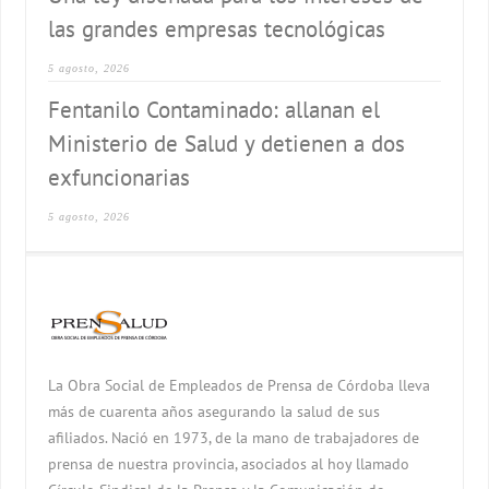
las grandes empresas tecnológicas
5 agosto, 2026
Fentanilo Contaminado: allanan el
Ministerio de Salud y detienen a dos
exfuncionarias
5 agosto, 2026
La Obra Social de Empleados de Prensa de Córdoba lleva
más de cuarenta años asegurando la salud de sus
afiliados. Nació en 1973, de la mano de trabajadores de
prensa de nuestra provincia, asociados al hoy llamado