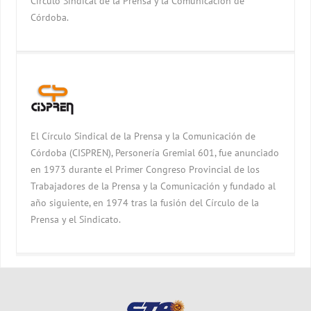
Círculo Sindical de la Prensa y la Comunicación de
Córdoba.
El Círculo Sindical de la Prensa y la Comunicación de
Córdoba (CISPREN), Personería Gremial 601, fue anunciado
en 1973 durante el Primer Congreso Provincial de los
Trabajadores de la Prensa y la Comunicación y fundado al
año siguiente, en 1974 tras la fusión del Círculo de la
Prensa y el Sindicato.