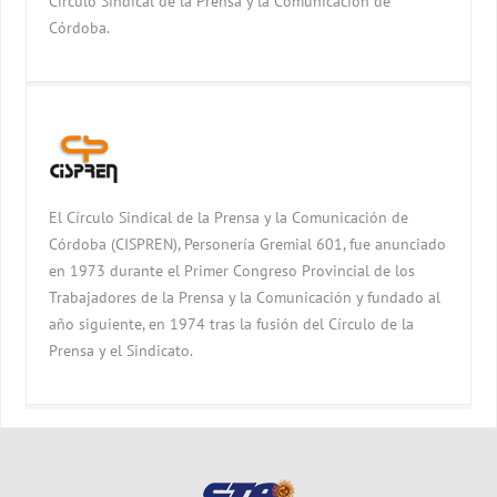
Círculo Sindical de la Prensa y la Comunicación de
Córdoba.
El Círculo Sindical de la Prensa y la Comunicación de
Córdoba (CISPREN), Personería Gremial 601, fue anunciado
en 1973 durante el Primer Congreso Provincial de los
Trabajadores de la Prensa y la Comunicación y fundado al
año siguiente, en 1974 tras la fusión del Círculo de la
Prensa y el Sindicato.