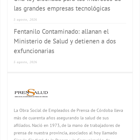
las grandes empresas tecnológicas
5 agosto, 2026
Fentanilo Contaminado: allanan el
Ministerio de Salud y detienen a dos
exfuncionarias
5 agosto, 2026
La Obra Social de Empleados de Prensa de Córdoba lleva
más de cuarenta años asegurando la salud de sus
afiliados. Nació en 1973, de la mano de trabajadores de
prensa de nuestra provincia, asociados al hoy llamado