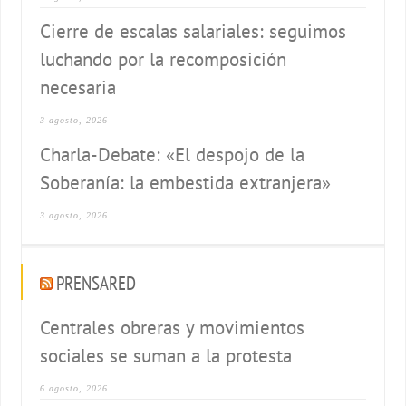
Cierre de escalas salariales: seguimos
luchando por la recomposición
necesaria
3 agosto, 2026
Charla-Debate: «El despojo de la
Soberanía: la embestida extranjera»
3 agosto, 2026
PRENSARED
Centrales obreras y movimientos
sociales se suman a la protesta
6 agosto, 2026