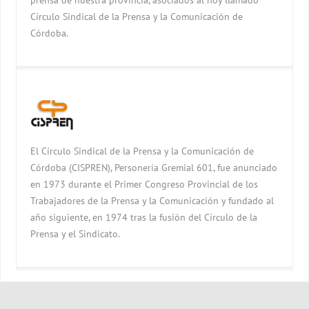
prensa de nuestra provincia, asociados al hoy llamado
Círculo Sindical de la Prensa y la Comunicación de
Córdoba.
El Círculo Sindical de la Prensa y la Comunicación de
Córdoba (CISPREN), Personería Gremial 601, fue anunciado
en 1973 durante el Primer Congreso Provincial de los
Trabajadores de la Prensa y la Comunicación y fundado al
año siguiente, en 1974 tras la fusión del Círculo de la
Prensa y el Sindicato.