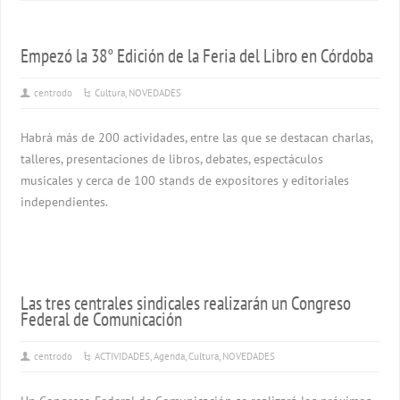
Empezó la 38° Edición de la Feria del Libro en Córdoba
centrodo
Cultura
,
NOVEDADES
Habrá más de 200 actividades, entre las que se destacan charlas,
talleres, presentaciones de libros, debates, espectáculos
musicales y cerca de 100 stands de expositores y editoriales
independientes.
Las tres centrales sindicales realizarán un Congreso
Federal de Comunicación
centrodo
ACTIVIDADES
,
Agenda
,
Cultura
,
NOVEDADES