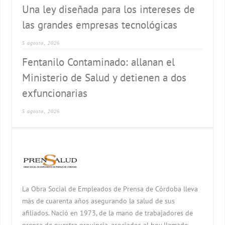
Una ley diseñada para los intereses de
las grandes empresas tecnológicas
5 agosto, 2026
Fentanilo Contaminado: allanan el
Ministerio de Salud y detienen a dos
exfuncionarias
5 agosto, 2026
La Obra Social de Empleados de Prensa de Córdoba lleva
más de cuarenta años asegurando la salud de sus
afiliados. Nació en 1973, de la mano de trabajadores de