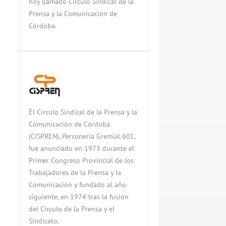
hoy llamado Círculo Sindical de la
Prensa y la Comunicación de
Córdoba.
El Círculo Sindical de la Prensa y la
Comunicación de Córdoba
(CISPREN), Personería Gremial 601,
fue anunciado en 1973 durante el
Primer Congreso Provincial de los
Trabajadores de la Prensa y la
Comunicación y fundado al año
siguiente, en 1974 tras la fusión
del Círculo de la Prensa y el
Sindicato.