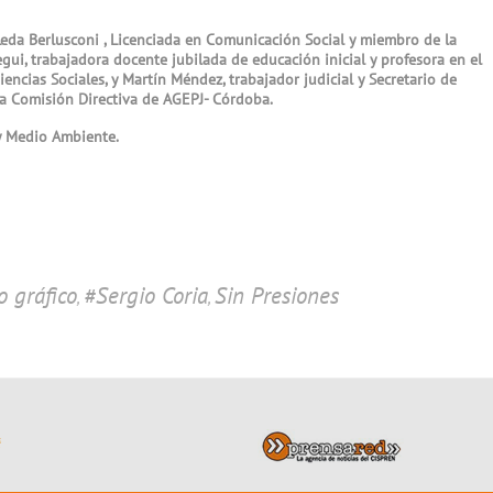
eda Berlusconi , Licenciada en Comunicación Social y miembro de la
gui, trabajadora docente jubilada de educación inicial y profesora en el
iencias Sociales, y Martín Méndez, trabajador judicial y Secretario de
la Comisión Directiva de AGEPJ- Córdoba.
y Medio Ambiente.
 gráfico
#Sergio Coria
Sin Presiones
,
,