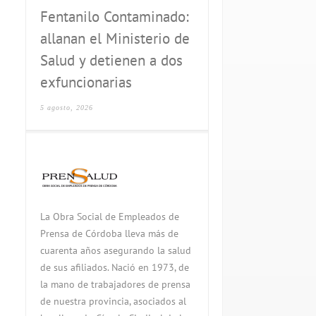
Fentanilo Contaminado:
allanan el Ministerio de
Salud y detienen a dos
exfuncionarias
5 agosto, 2026
La Obra Social de Empleados de
Prensa de Córdoba lleva más de
cuarenta años asegurando la salud
de sus afiliados. Nació en 1973, de
la mano de trabajadores de prensa
de nuestra provincia, asociados al