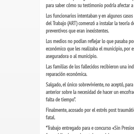
para saber cómo su testimonio podría afectar a
Los funcionarios intentaban y en algunos casos
del Trabajo (ART) comenzó a instalar la teoría d
preventivos que eran inexistentes.
Los medios no podían reflejar lo que pasaba po
económico que les realizaba el municipio, por 
aseguradora o al municipio.
Las familias de los fallecidos recibieron una in
reparación económica.
Salgado, el único sobreviviente, no aceptó, para 
anterior sobre la necesidad de hacer un encofra
falta de tiempo”.
Finalmente, acosado por el estrés post traumátic
fatal.
*Trabajo entregado para e concurso «Sin Presio