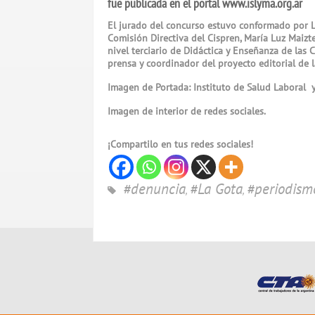
fue publicada en el portal www.islyma.org.ar
El jurado del concurso estuvo conformado por L
Comisión Directiva del Cispren, María Luz Maizte
nivel terciario de Didáctica y Enseñanza de las C
prensa y coordinador del proyecto editorial de 
Imagen de Portada: Instituto de Salud Laboral 
Imagen de interior de redes sociales.
¡Compartilo en tus redes sociales!
#denuncia
#La Gota
#periodismo
,
,