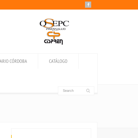
IARIO CÓRDOBA
CATÁLOGO