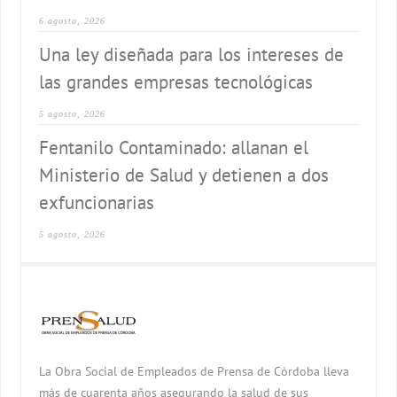
6 agosto, 2026
Una ley diseñada para los intereses de
las grandes empresas tecnológicas
5 agosto, 2026
Fentanilo Contaminado: allanan el
Ministerio de Salud y detienen a dos
exfuncionarias
5 agosto, 2026
La Obra Social de Empleados de Prensa de Córdoba lleva
más de cuarenta años asegurando la salud de sus