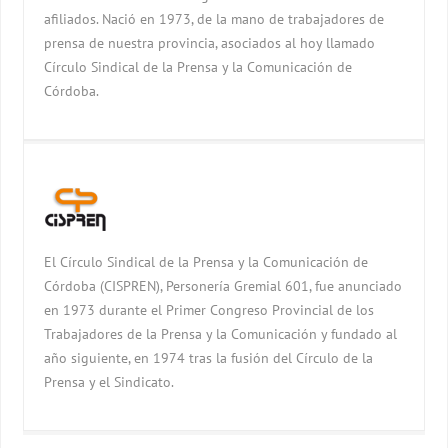
afiliados. Nació en 1973, de la mano de trabajadores de
prensa de nuestra provincia, asociados al hoy llamado
Círculo Sindical de la Prensa y la Comunicación de
Córdoba.
El Círculo Sindical de la Prensa y la Comunicación de
Córdoba (CISPREN), Personería Gremial 601, fue anunciado
en 1973 durante el Primer Congreso Provincial de los
Trabajadores de la Prensa y la Comunicación y fundado al
año siguiente, en 1974 tras la fusión del Círculo de la
Prensa y el Sindicato.