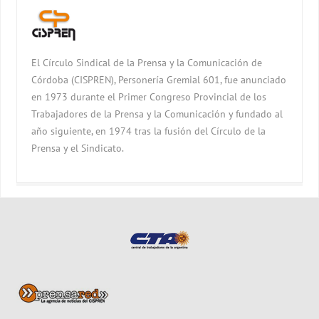
El Círculo Sindical de la Prensa y la Comunicación de
Córdoba (CISPREN), Personería Gremial 601, fue anunciado
en 1973 durante el Primer Congreso Provincial de los
Trabajadores de la Prensa y la Comunicación y fundado al
año siguiente, en 1974 tras la fusión del Círculo de la
Prensa y el Sindicato.