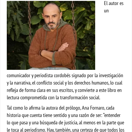
El autor es
un
comunicador y periodista cordobés signado por la investigación
y la narrativa, el conflicto social y los derechos humanos, lo cual
refleja de forma clara en sus escritos, y convierte a este libro en
lectura comprometida con la transformación social.
Tal como lo afirma la autora del prólogo, Ana Fornaro, cada
historia que cuenta tiene sentido y una razón de ser: “entender
lo que pasa y una búsqueda de justicia, al menos en la parte que
le toca al periodismo. Hay, también, una certeza de que todos los