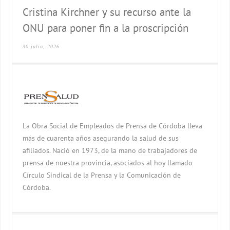
Cristina Kirchner y su recurso ante la
ONU para poner fin a la proscripción
30 julio, 2026
La Obra Social de Empleados de Prensa de Córdoba lleva
más de cuarenta años asegurando la salud de sus
afiliados. Nació en 1973, de la mano de trabajadores de
prensa de nuestra provincia, asociados al hoy llamado
Círculo Sindical de la Prensa y la Comunicación de
Córdoba.