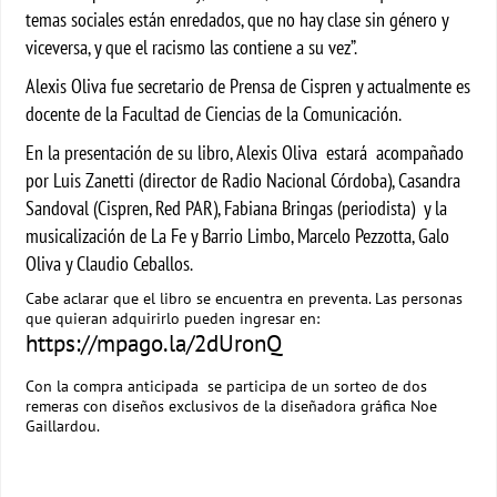
temas sociales están enredados, que no hay clase sin género y
viceversa, y que el racismo las contiene a su vez”.
Alexis Oliva fue secretario de Prensa de Cispren y actualmente es
docente de la Facultad de Ciencias de la Comunicación.
En la presentación de su libro, Alexis Oliva estará acompañado
por Luis Zanetti (director de Radio Nacional Córdoba), Casandra
Sandoval (Cispren, Red PAR), Fabiana Bringas (periodista) y la
musicalización de La Fe y Barrio Limbo, Marcelo Pezzotta, Galo
Oliva y Claudio Ceballos.
Cabe aclarar que el libro se encuentra en preventa. Las personas
que quieran adquirirlo pueden ingresar en:
https://mpago.la/2dUronQ
Con la compra anticipada se participa de un sorteo de dos
remeras con diseños exclusivos de la diseñadora gráfica Noe
Gaillardou.