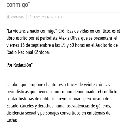
conmigo”
centrodo
Lecturas
,
NOVEDADES
“La violencia nació conmigo”- Crónicas de vidas en conflicto, es el
libro escrito por el periodista Alexis Oliva, que se presentará el
viernes 16 de septiembre a las 19 y 30 horas en el Auditorio de
Radio Nacional Córdoba.
Por Redacción*
La obra que propone el autor es a través de veinte crónicas
periodísticas que tienen como común denominador el conflicto,
contar historias de militancia revolucionaria, terrorismo de
Estado, cárceles y derechos humanos, violencias de géneros,
disidencia sexual y personajes convertidos en emblemas de
luchas.