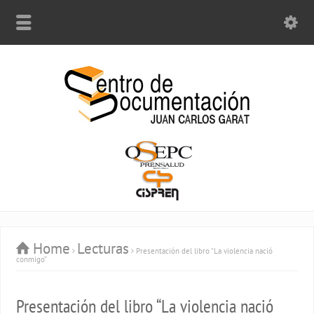
Home
Lecturas
Presentación del libro “La violencia nació
conmigo”
Presentación del libro “La violencia nació