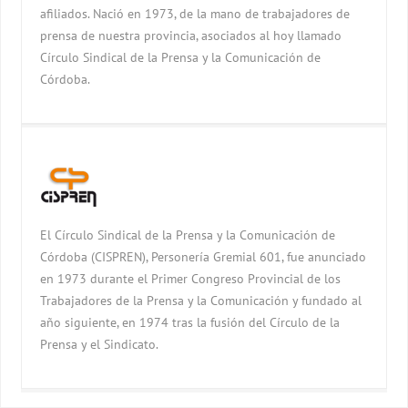
afiliados. Nació en 1973, de la mano de trabajadores de
prensa de nuestra provincia, asociados al hoy llamado
Círculo Sindical de la Prensa y la Comunicación de
Córdoba.
El Círculo Sindical de la Prensa y la Comunicación de
Córdoba (CISPREN), Personería Gremial 601, fue anunciado
en 1973 durante el Primer Congreso Provincial de los
Trabajadores de la Prensa y la Comunicación y fundado al
año siguiente, en 1974 tras la fusión del Círculo de la
Prensa y el Sindicato.