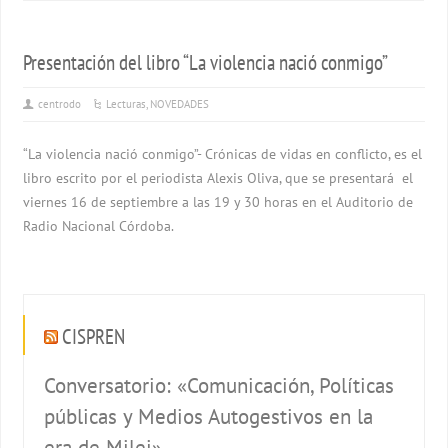
Presentación del libro “La violencia nació conmigo”
centrodo
Lecturas
,
NOVEDADES
“La violencia nació conmigo”- Crónicas de vidas en conflicto, es el
libro escrito por el periodista Alexis Oliva, que se presentará el
viernes 16 de septiembre a las 19 y 30 horas en el Auditorio de
Radio Nacional Córdoba.
CISPREN
Conversatorio: «Comunicación, Políticas
públicas y Medios Autogestivos en la
era de Milei»