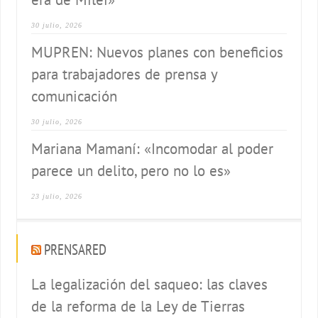
30 julio, 2026
MUPREN: Nuevos planes con beneficios
para trabajadores de prensa y
comunicación
30 julio, 2026
Mariana Mamaní: «Incomodar al poder
parece un delito, pero no lo es»
23 julio, 2026
PRENSARED
La legalización del saqueo: las claves
de la reforma de la Ley de Tierras