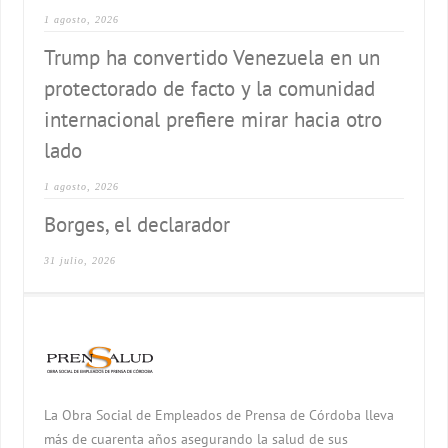
1 agosto, 2026
Trump ha convertido Venezuela en un
protectorado de facto y la comunidad
internacional prefiere mirar hacia otro
lado
1 agosto, 2026
Borges, el declarador
31 julio, 2026
La Obra Social de Empleados de Prensa de Córdoba lleva
más de cuarenta años asegurando la salud de sus