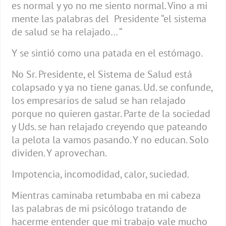
es normal y yo no me siento normal. Vino a mi
mente las palabras del Presidente “el sistema
de salud se ha relajado… “
Y se sintió como una patada en el estómago.
No Sr. Presidente, el Sistema de Salud está
colapsado y ya no tiene ganas. Ud. se confunde,
los empresarios de salud se han relajado
porque no quieren gastar. Parte de la sociedad
y Uds. se han relajado creyendo que pateando
la pelota la vamos pasando. Y no educan. Solo
dividen. Y aprovechan.
Impotencia, incomodidad, calor, suciedad.
Mientras caminaba retumbaba en mi cabeza
las palabras de mi psicólogo tratando de
hacerme entender que mi trabajo vale mucho