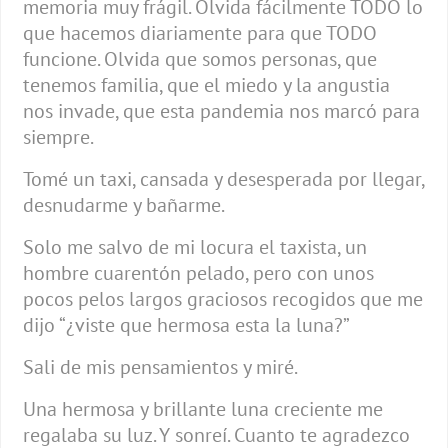
memoria muy frágil. Olvida fácilmente TODO lo
que hacemos diariamente para que TODO
funcione. Olvida que somos personas, que
tenemos familia, que el miedo y la angustia
nos invade, que esta pandemia nos marcó para
siempre.
Tomé un taxi, cansada y desesperada por llegar,
desnudarme y bañarme.
Solo me salvo de mi locura el taxista, un
hombre cuarentón pelado, pero con unos
pocos pelos largos graciosos recogidos que me
dijo “¿viste que hermosa esta la luna?”
Sali de mis pensamientos y miré.
Una hermosa y brillante luna creciente me
regalaba su luz. Y sonreí. Cuanto te agradezco