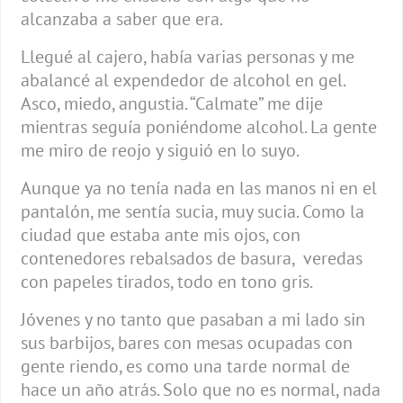
alcanzaba a saber que era.
Llegué al cajero, había varias personas y me
abalancé al expendedor de alcohol en gel.
Asco, miedo, angustia. “Calmate” me dije
mientras seguía poniéndome alcohol. La gente
me miro de reojo y siguió en lo suyo.
Aunque ya no tenía nada en las manos ni en el
pantalón, me sentía sucia, muy sucia. Como la
ciudad que estaba ante mis ojos, con
contenedores rebalsados de basura, veredas
con papeles tirados, todo en tono gris.
Jóvenes y no tanto que pasaban a mi lado sin
sus barbijos, bares con mesas ocupadas con
gente riendo, es como una tarde normal de
hace un año atrás. Solo que no es normal, nada