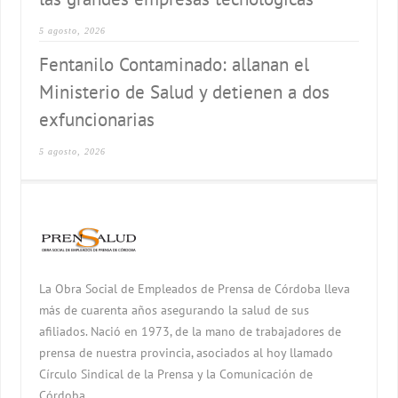
5 agosto, 2026
Fentanilo Contaminado: allanan el
Ministerio de Salud y detienen a dos
exfuncionarias
5 agosto, 2026
La Obra Social de Empleados de Prensa de Córdoba lleva
más de cuarenta años asegurando la salud de sus
afiliados. Nació en 1973, de la mano de trabajadores de
prensa de nuestra provincia, asociados al hoy llamado
Círculo Sindical de la Prensa y la Comunicación de
Córdoba.