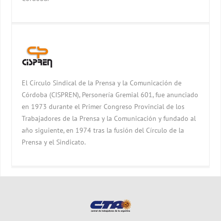
El Círculo Sindical de la Prensa y la Comunicación de
Córdoba (CISPREN), Personería Gremial 601, fue anunciado
en 1973 durante el Primer Congreso Provincial de los
Trabajadores de la Prensa y la Comunicación y fundado al
año siguiente, en 1974 tras la fusión del Círculo de la
Prensa y el Sindicato.