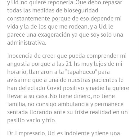
y Ud. no quiere reponerla. Que debo repasar
todas las medidas de bioseguridad
constantemente porque de eso depende mi
vida y la de los que me rodean, y a Ud. le
parece una exageración ya que soy solo una
administrativa.
Inocencia de creer que pueda comprender mi
angustia porque a las 21 hs muy lejos de mi
horario, llamaron a la “tapahueco” para
avisarme que a una de nuestras pacientes le
han detectado Covid positivo y nadie la quiere
llevar a su casa. No tiene dinero, no tiene
familia, no consigo ambulancia y permanece
sentada llorando ante su triste realidad en un
pasillo vacío y frío.
Dr. Empresario, Ud. es indolente y tiene una