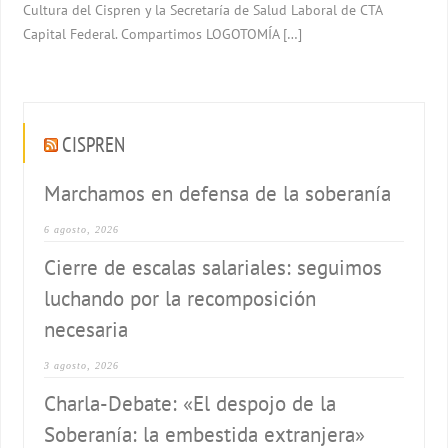
Cultura del Cispren y la Secretaría de Salud Laboral de CTA
Capital Federal. Compartimos LOGOTOMÍA […]
CISPREN
Marchamos en defensa de la soberanía
6 agosto, 2026
Cierre de escalas salariales: seguimos
luchando por la recomposición
necesaria
3 agosto, 2026
Charla-Debate: «El despojo de la
Soberanía: la embestida extranjera»