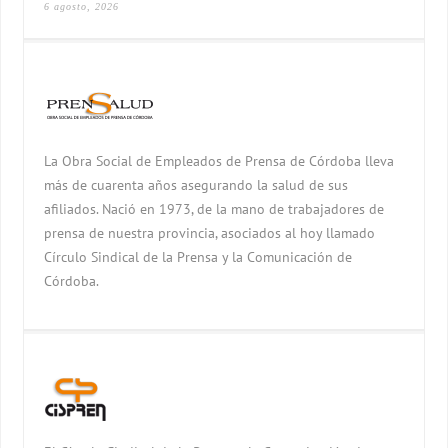
6 agosto, 2026
La Obra Social de Empleados de Prensa de Córdoba lleva
más de cuarenta años asegurando la salud de sus
afiliados. Nació en 1973, de la mano de trabajadores de
prensa de nuestra provincia, asociados al hoy llamado
Círculo Sindical de la Prensa y la Comunicación de
Córdoba.