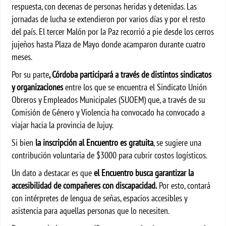
respuesta, con decenas de personas heridas y detenidas. Las
jornadas de lucha se extendieron por varios días y por el resto
del país. El tercer Malón por la Paz recorrió a pie desde los cerros
jujeños hasta Plaza de Mayo donde acamparon durante cuatro
meses.
Por su parte
, Córdoba participará a través de distintos sindicatos
y organizaciones
entre los que se encuentra el Sindicato Unión
Obreros y Empleados Municipales (SUOEM) que, a través de su
Comisión de Género y Violencia ha convocado ha convocado a
viajar hacia la provincia de Jujuy.
Si bien
la inscripción al Encuentro es gratuita
, se sugiere
una
contribución voluntaria de $3000 para cubrir costos logísticos.
Un dato a destacar es que
el Encuentro busca garantizar la
accesibilidad de compañeres con discapacidad.
Por esto, contará
con intérpretes de lengua de señas, espacios accesibles y
asistencia para aquellas personas que lo necesiten.