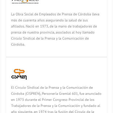
La Obra Social de Empleados de Prensa de Córdoba lleva
más de cuarenta años asegurando la salud de sus
afiliados. Nació en 1973, de la mano de trabajadores de
prensa de nuestra provincia, asociados al hoy llamado
Círculo Sindical de la Prensa y la Comunicación de
Córdoba.
El Círculo Sindical de la Prensa y la Comunicación de
Córdoba (CISPREN), Personería Gremial 601, fue anunciado
en 1973 durante el Primer Congreso Provincial de los
Trabajadores de la Prensa y la Comunicación y fundado al
año siguiente, en 1974 tras la fusión del Círculo de la