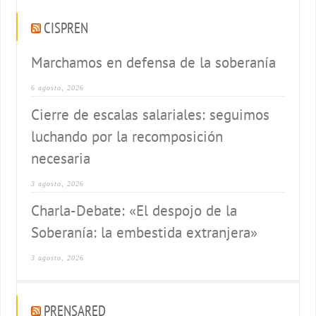
CISPREN
Marchamos en defensa de la soberanía
6 agosto, 2026
Cierre de escalas salariales: seguimos
luchando por la recomposición
necesaria
3 agosto, 2026
Charla-Debate: «El despojo de la
Soberanía: la embestida extranjera»
3 agosto, 2026
PRENSARED