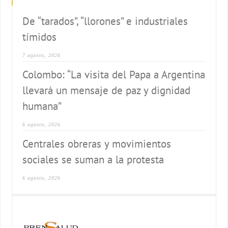
De “tarados”, “llorones” e industriales
tímidos
7 agosto, 2026
Colombo: “La visita del Papa a Argentina
llevará un mensaje de paz y dignidad
humana”
6 agosto, 2026
Centrales obreras y movimientos
sociales se suman a la protesta
6 agosto, 2026