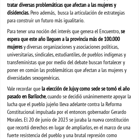
tratar diversas problemáticas que afectan a las mujeres y
disidencias.
Pero además, busca la articulación de estrategias
para construir un futuro más igualitario.
Para tener una noción del interés que genera el Encuentro,
se
espera que este año lleguen a la provincia más de 100.000
mujeres
y diversas organizaciones y asociaciones políticas,
universitarias, sindicales, estudiantiles, de pueblos indígenas y
transfeministas que por medio del debate buscan fortalecer y
poner en común las problemáticas que afectan a las mujeres y
diversidades sexogenéricas.
Vale recordar que
la elección de Jujuy como sede se tomó el año
pasado en Bariloche
, cuando se decidió unánimemente apoyar la
lucha que el pueblo jujeño lleva adelante contra la Reforma
Constitucional impulsada por el entonces gobernador Gerardo
Morales. El 20 de junio de 2023 se juraba la nueva constitución
que recortó derechos en lugar de ampliarlos, en el marco de una
fuerte resistencia del pueblo y una brutal represión como