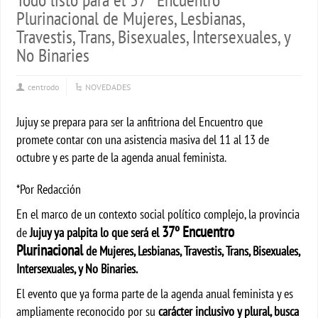
Plurinacional de Mujeres, Lesbianas,
Travestis, Trans, Bisexuales, Intersexuales, y
No Binaries
centrodo
NOVEDADES
Jujuy se prepara para ser la anfitriona del Encuentro que
promete contar con una asistencia masiva
del 11 al 13 de
octubre y es parte de la agenda anual feminista.
*Por Redacción
En el marco de un contexto social político complejo, la provincia
37º Encuentro
de
Jujuy ya palpita lo que será el
Plurinacional
de Mujeres, Lesbianas, Travestis, Trans, Bisexuales,
Intersexuales, y No Binaries.
El evento que ya forma parte de la agenda anual feminista y es
ampliamente reconocido por su
carácter inclusivo y plural, busca