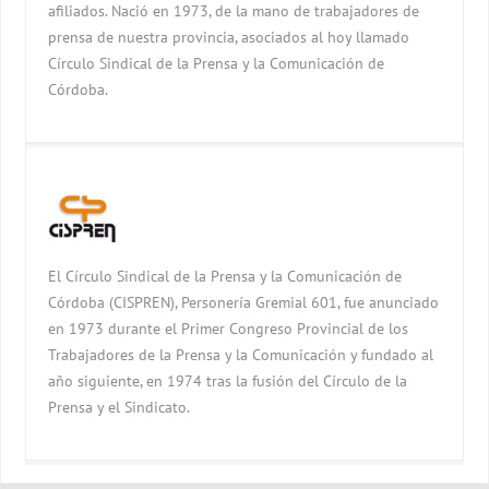
afiliados. Nació en 1973, de la mano de trabajadores de
prensa de nuestra provincia, asociados al hoy llamado
Círculo Sindical de la Prensa y la Comunicación de
Córdoba.
El Círculo Sindical de la Prensa y la Comunicación de
Córdoba (CISPREN), Personería Gremial 601, fue anunciado
en 1973 durante el Primer Congreso Provincial de los
Trabajadores de la Prensa y la Comunicación y fundado al
año siguiente, en 1974 tras la fusión del Círculo de la
Prensa y el Sindicato.