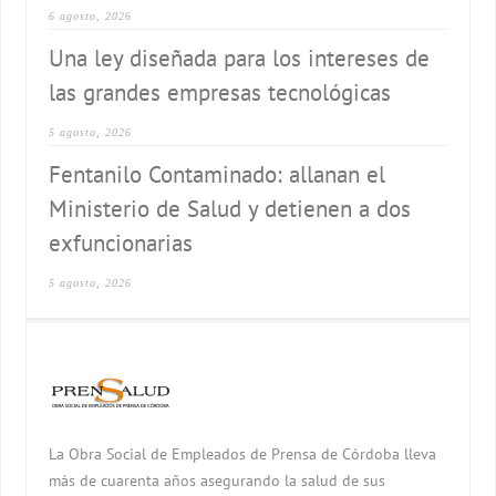
6 agosto, 2026
Una ley diseñada para los intereses de
las grandes empresas tecnológicas
5 agosto, 2026
Fentanilo Contaminado: allanan el
Ministerio de Salud y detienen a dos
exfuncionarias
5 agosto, 2026
La Obra Social de Empleados de Prensa de Córdoba lleva
más de cuarenta años asegurando la salud de sus