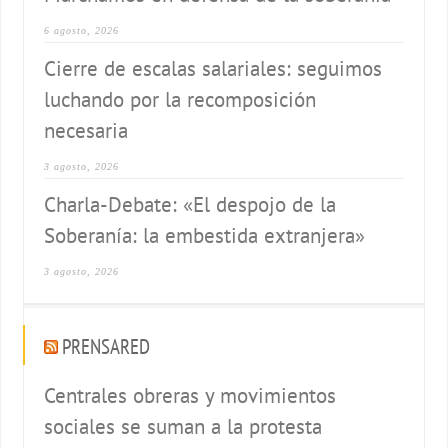
6 agosto, 2026
Cierre de escalas salariales: seguimos
luchando por la recomposición
necesaria
3 agosto, 2026
Charla-Debate: «El despojo de la
Soberanía: la embestida extranjera»
3 agosto, 2026
PRENSARED
Centrales obreras y movimientos
sociales se suman a la protesta