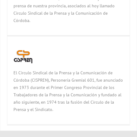
prensa de nuestra provincia, asociados al hoy llamado
Círculo Sindical de la Prensa y la Comunicación de
Córdoba.
El Círculo Sindical de la Prensa y la Comunicación de
Córdoba (CISPREN), Personería Gremial 601, fue anunciado
en 1973 durante el Primer Congreso Provincial de los
Trabajadores de la Prensa y la Comunicación y fundado al
año siguiente, en 1974 tras la fusión del Círculo de la
Prensa y el Sindicato.