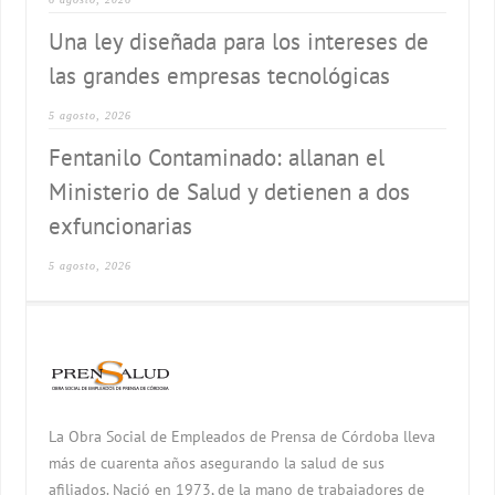
Una ley diseñada para los intereses de
las grandes empresas tecnológicas
5 agosto, 2026
Fentanilo Contaminado: allanan el
Ministerio de Salud y detienen a dos
exfuncionarias
5 agosto, 2026
La Obra Social de Empleados de Prensa de Córdoba lleva
más de cuarenta años asegurando la salud de sus
afiliados. Nació en 1973, de la mano de trabajadores de