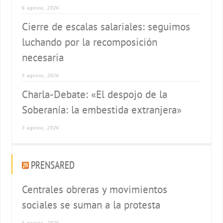
6 agosto, 2026
Cierre de escalas salariales: seguimos
luchando por la recomposición
necesaria
3 agosto, 2026
Charla-Debate: «El despojo de la
Soberanía: la embestida extranjera»
3 agosto, 2026
PRENSARED
Centrales obreras y movimientos
sociales se suman a la protesta
6 agosto, 2026