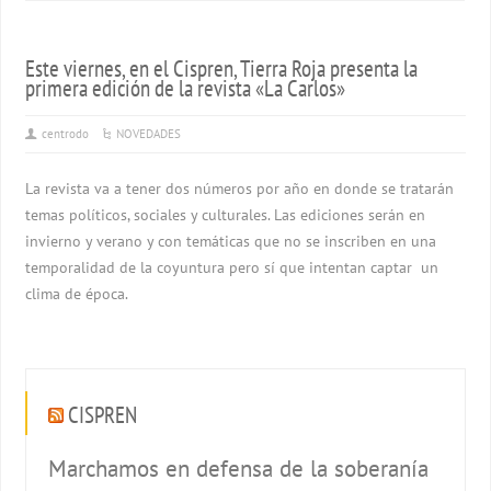
Este viernes, en el Cispren, Tierra Roja presenta la
primera edición de la revista «La Carlos»
centrodo
NOVEDADES
La revista va a tener dos números por año en donde se tratarán
temas políticos, sociales y culturales. Las ediciones serán en
invierno y verano y con temáticas que no se inscriben en una
temporalidad de la coyuntura pero sí que intentan captar un
clima de época.
CISPREN
Marchamos en defensa de la soberanía