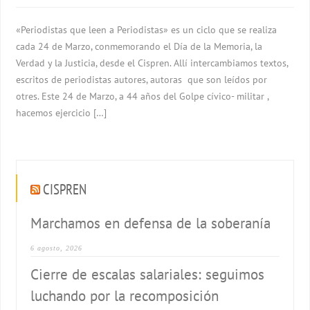
«Periodistas que leen a Periodistas» es un ciclo que se realiza
cada 24 de Marzo, conmemorando el Día de la Memoria, la
Verdad y la Justicia, desde el Cispren. Allí intercambiamos textos,
escritos de periodistas autores, autoras que son leídos por
otres. Este 24 de Marzo, a 44 años del Golpe cívico- militar ,
hacemos ejercicio […]
CISPREN
Marchamos en defensa de la soberanía
6 agosto, 2026
Cierre de escalas salariales: seguimos
luchando por la recomposición