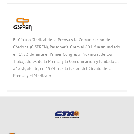
El Círculo Sindical de la Prensa y la Comunicación de
Córdoba (CISPREN), Personería Gremial 601, fue anunciado
en 1973 durante el Primer Congreso Provincial de los
Trabajadores de la Prensa y la Comunicación y fundado al
año siguiente, en 1974 tras la fusión del Círculo de la
Prensa y el Sindicato.