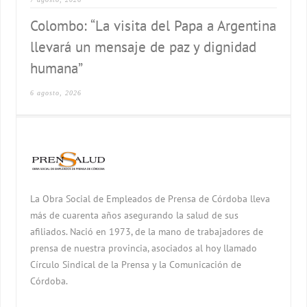
Colombo: “La visita del Papa a Argentina
llevará un mensaje de paz y dignidad
humana”
6 agosto, 2026
La Obra Social de Empleados de Prensa de Córdoba lleva
más de cuarenta años asegurando la salud de sus
afiliados. Nació en 1973, de la mano de trabajadores de
prensa de nuestra provincia, asociados al hoy llamado
Círculo Sindical de la Prensa y la Comunicación de
Córdoba.