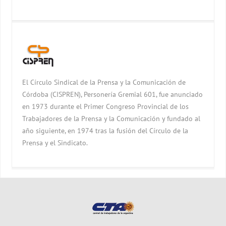
El Círculo Sindical de la Prensa y la Comunicación de
Córdoba (CISPREN), Personería Gremial 601, fue anunciado
en 1973 durante el Primer Congreso Provincial de los
Trabajadores de la Prensa y la Comunicación y fundado al
año siguiente, en 1974 tras la fusión del Círculo de la
Prensa y el Sindicato.