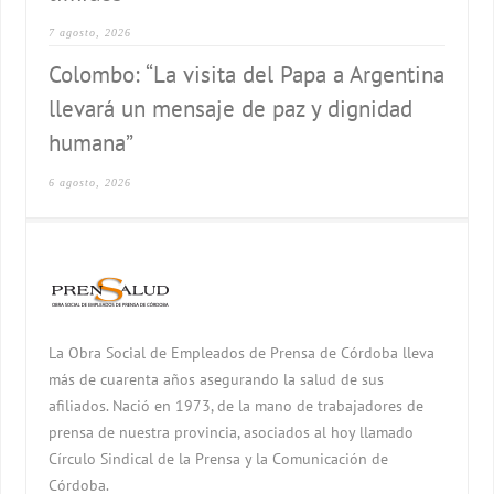
7 agosto, 2026
Colombo: “La visita del Papa a Argentina
llevará un mensaje de paz y dignidad
humana”
6 agosto, 2026
La Obra Social de Empleados de Prensa de Córdoba lleva
más de cuarenta años asegurando la salud de sus
afiliados. Nació en 1973, de la mano de trabajadores de
prensa de nuestra provincia, asociados al hoy llamado
Círculo Sindical de la Prensa y la Comunicación de
Córdoba.