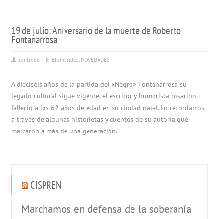
19 de julio: Aniversario de la muerte de Roberto
Fontanarrosa
centrodo
Efemérides
,
NOVEDADES
A dieciséis años de la partida del «Negro» Fontanarrosa su
legado cultural sigue vigente, el escritor y humorista rosarino
falleció a los 62 años de edad en su ciudad natal. Lo recordamos
a través de algunas historietas y cuentos de su autoría que
marcaron a más de una generación.
CISPREN
Marchamos en defensa de la soberanía