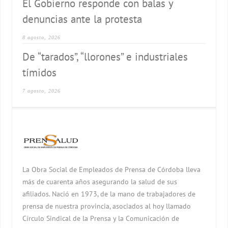
El Gobierno responde con balas y
denuncias ante la protesta
8 agosto, 2026
De “tarados”, “llorones” e industriales
tímidos
7 agosto, 2026
La Obra Social de Empleados de Prensa de Córdoba lleva
más de cuarenta años asegurando la salud de sus
afiliados. Nació en 1973, de la mano de trabajadores de
prensa de nuestra provincia, asociados al hoy llamado
Círculo Sindical de la Prensa y la Comunicación de