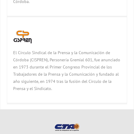
Córdoba.
El Círculo Sindical de la Prensa y la Comunicación de
Córdoba (CISPREN), Personería Gremial 601, fue anunciado
en 1973 durante el Primer Congreso Provincial de los
Trabajadores de la Prensa y la Comunicación y fundado al
año siguiente, en 1974 tras la fusión del Círculo de la
Prensa y el Sindicato.