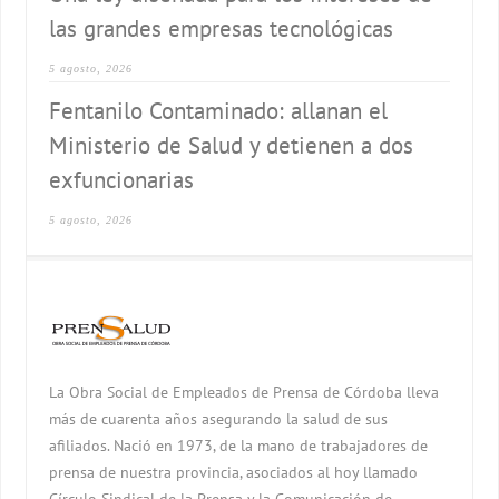
las grandes empresas tecnológicas
5 agosto, 2026
Fentanilo Contaminado: allanan el
Ministerio de Salud y detienen a dos
exfuncionarias
5 agosto, 2026
La Obra Social de Empleados de Prensa de Córdoba lleva
más de cuarenta años asegurando la salud de sus
afiliados. Nació en 1973, de la mano de trabajadores de
prensa de nuestra provincia, asociados al hoy llamado