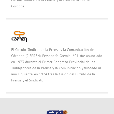
Círculo Sindical de la Prensa y la Comunicación de
Córdoba.
El Círculo Sindical de la Prensa y la Comunicación de
Córdoba (CISPREN), Personería Gremial 601, fue anunciado
en 1973 durante el Primer Congreso Provincial de los
Trabajadores de la Prensa y la Comunicación y fundado al
año siguiente, en 1974 tras la fusión del Círculo de la
Prensa y el Sindicato.