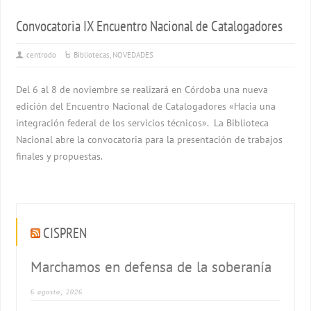
Convocatoria IX Encuentro Nacional de Catalogadores
centrodo
Bibliotecas
,
NOVEDADES
Del 6 al 8 de noviembre se realizará en Córdoba una nueva
edición del Encuentro Nacional de Catalogadores «Hacia una
integración federal de los servicios técnicos». La Biblioteca
Nacional abre la convocatoria para la presentación de trabajos
finales y propuestas.
CISPREN
Marchamos en defensa de la soberanía
6 agosto, 2026