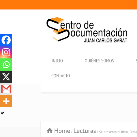
INICIO
QUIÉNES SOMOS
CONTACTO
Home
Lecturas
Se presenta el libro "Dict