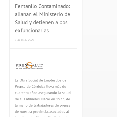
Fentanilo Contaminado:
allanan el Ministerio de
Salud y detienen a dos
exfuncionarias
5 agosto, 2026
La Obra Social de Empleados de
Prensa de Córdoba lleva más de
cuarenta años asegurando la salud
de sus afiliados. Nació en 1973, de
la mano de trabajadores de prensa
de nuestra provincia, asociados al