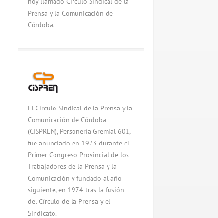
hoy llamado Círculo Sindical de la
Prensa y la Comunicación de
Córdoba.
El Círculo Sindical de la Prensa y la
Comunicación de Córdoba
(CISPREN), Personería Gremial 601,
fue anunciado en 1973 durante el
Primer Congreso Provincial de los
Trabajadores de la Prensa y la
Comunicación y fundado al año
siguiente, en 1974 tras la fusión
del Círculo de la Prensa y el
Sindicato.