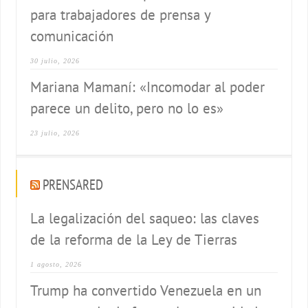
para trabajadores de prensa y
comunicación
30 julio, 2026
Mariana Mamaní: «Incomodar al poder
parece un delito, pero no lo es»
23 julio, 2026
PRENSARED
La legalización del saqueo: las claves
de la reforma de la Ley de Tierras
1 agosto, 2026
Trump ha convertido Venezuela en un