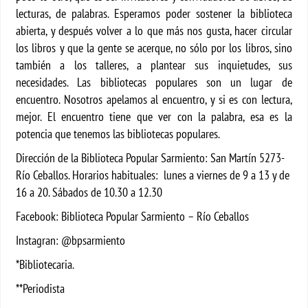
lecturas, de palabras. Esperamos poder sostener la biblioteca
abierta, y después volver a lo que más nos gusta, hacer circular
los libros y que la gente se acerque, no sólo por los libros, sino
también a los talleres, a plantear sus inquietudes, sus
necesidades. Las bibliotecas populares son un lugar de
encuentro. Nosotros apelamos al encuentro, y si es con lectura,
mejor. El encuentro tiene que ver con la palabra, esa es la
potencia que tenemos las bibliotecas populares.
Dirección de la Biblioteca Popular Sarmiento: San Martín 5273-
Río Ceballos. Horarios habituales: lunes a viernes de 9 a 13 y de
16 a 20. Sábados de 10.30 a 12.30
Facebook: Biblioteca Popular Sarmiento – Río Ceballos
Instagran: @bpsarmiento
*Bibliotecaria.
**Periodista