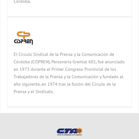
Córdoba.
El Círculo Sindical de la Prensa y la Comunicación de
Córdoba (CISPREN), Personería Gremial 601, fue anunciado
en 1973 durante el Primer Congreso Provincial de los
Trabajadores de la Prensa y la Comunicación y fundado al
año siguiente, en 1974 tras la fusión del Círculo de la
Prensa y el Sindicato.