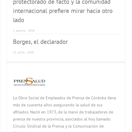
protectorado de facto y la comunidad
internacional prefiere mirar hacia otro
lado
1 agosto, 2026
Borges, el declarador
31 julio, 2026
La Obra Social de Empleados de Prensa de Córdoba lleva
más de cuarenta años asegurando la salud de sus
afiliados. Nació en 1973, de la mano de trabajadores de
prensa de nuestra provincia, asociados al hoy llamado
Círculo Sindical de la Prensa y la Comunicación de