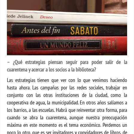
– ¿Qué estrategias piensan seguir para poder salir de la
cuarentena y acercar a los socios a la biblioteca?
Las estrategias tienen que ver con lo que venimos haciendo
hasta ahora. Las campañas por las redes sociales, trabajar en
conjunto con las otras instituciones de la ciudad, como la
cooperativa de agua, la municipalidad. En otros años salíamos a
los barrios, a las escuelas. Habrá que reinventar otra forma, para
cuando se abra la cuarentena, aunque nuestra preocupación
máxima en este momento es el tema económico. Perdemos un
poco lo otro, que es ser invitadores y convidadores de libros, de