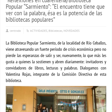
Popular “Sarmiento”: “El encuentro tiene que
ver con la palabra, ésa es la potencia de las
bibliotecas populares”
centrodo
ACTIVIDADES
,
Bibliotecas
,
NOVEDADES
La Biblioteca Popular Sarmiento, de la localidad de Río Ceballos,
viene atravesando un fuerte período de crisis económica pero no
pierde las esperanzas de salir y ser, nuevamente, lo que más les
gusta a quienes la sostienen y abren diariamente: invitadores y
convidadores de libros, lecturas y palabras. Dialogamos con
Valentina Rojas, integrante de la Comisión Directiva de esta
biblioteca.