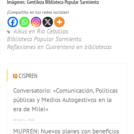
Imágenes: Gentileza Biblioteca Popular Sarmiento
¡Compartilo en tus redes sociales!
Aikus en Río Ceballos
,
Biblioteca Popular Sarmiento
,
Reflexiones en Cuarentena en bibliotecas
CISPREN
Conversatorio: «Comunicación, Políticas
públicas y Medios Autogestivos en la
era de Milei»
30 julio, 2026
MUPREN: Nuevos planes con beneficios