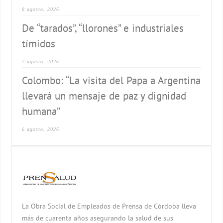
8 agosto, 2026
De “tarados”, “llorones” e industriales
tímidos
7 agosto, 2026
Colombo: “La visita del Papa a Argentina
llevará un mensaje de paz y dignidad
humana”
6 agosto, 2026
La Obra Social de Empleados de Prensa de Córdoba lleva
más de cuarenta años asegurando la salud de sus