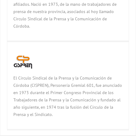
afiliados. Nació en 1973, de la mano de trabajadores de
prensa de nuestra provincia, asociados al hoy llamado
Círculo Sindical de la Prensa y la Comunicación de
Córdoba.
El Círculo Sindical de la Prensa y la Comunicación de
Córdoba (CISPREN), Personería Gremial 601, fue anunciado
en 1973 durante el Primer Congreso Provincial de los
Trabajadores de la Prensa y la Comunicación y fundado al
año siguiente, en 1974 tras la fusión del Círculo de la
Prensa y el Sindicato.