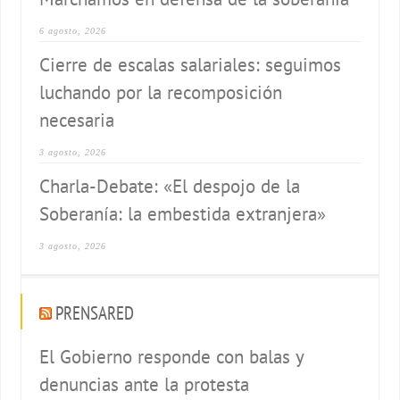
6 agosto, 2026
Cierre de escalas salariales: seguimos
luchando por la recomposición
necesaria
3 agosto, 2026
Charla-Debate: «El despojo de la
Soberanía: la embestida extranjera»
3 agosto, 2026
PRENSARED
El Gobierno responde con balas y
denuncias ante la protesta