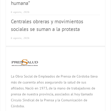
humana”
6 agosto, 2026
Centrales obreras y movimientos
sociales se suman a la protesta
6 agosto, 2026
La Obra Social de Empleados de Prensa de Córdoba lleva
más de cuarenta años asegurando la salud de sus
afiliados. Nació en 1973, de la mano de trabajadores de
prensa de nuestra provincia, asociados al hoy llamado
Círculo Sindical de la Prensa y la Comunicación de
Córdoba.