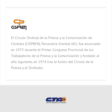
El Círculo Sindical de la Prensa y la Comunicación de
Córdoba (CISPREN), Personería Gremial 601, fue anunciado
en 1973 durante el Primer Congreso Provincial de los
Trabajadores de la Prensa y la Comunicación y fundado al
año siguiente, en 1974 tras la fusión del Círculo de la
Prensa y el Sindicato.