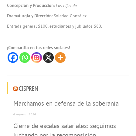
Concepción y Producción
:
Los hijos de
Dramaturgia y Dirección
: Soledad González
Entrada general $100, estudiantes y jubilados $80.
¡Compartilo en tus redes sociales!
CISPREN
Marchamos en defensa de la soberanía
6 agosto, 2026
Cierre de escalas salariales: seguimos
luchando por la recomposición