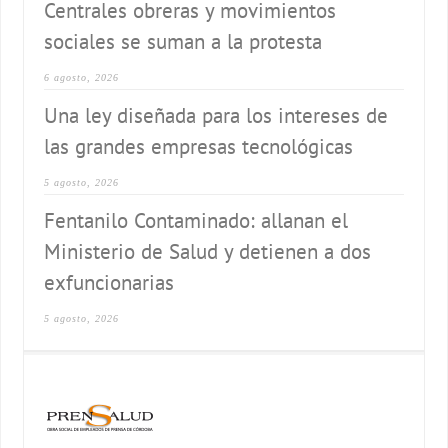
Centrales obreras y movimientos
sociales se suman a la protesta
6 agosto, 2026
Una ley diseñada para los intereses de
las grandes empresas tecnológicas
5 agosto, 2026
Fentanilo Contaminado: allanan el
Ministerio de Salud y detienen a dos
exfuncionarias
5 agosto, 2026