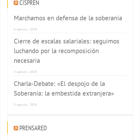
CISPREN
Marchamos en defensa de la soberanía
6 agosto, 2026
Cierre de escalas salariales: seguimos
luchando por la recomposición
necesaria
3 agosto, 2026
Charla-Debate: «El despojo de la
Soberanía: la embestida extranjera»
3 agosto, 2026
PRENSARED