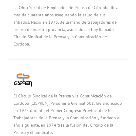
La Obra Social de Empleados de Prensa de Córdoba lleva
más de cuarenta años asegurando la salud de sus
afiliados. Nació en 1973, de la mano de trabajadores de
prensa de nuestra provincia, asociados al hoy llamado
Círculo Sindical de la Prensa y la Comunicación de
Córdoba.
El Círculo Sindical de la Prensa y la Comunicación de
Córdoba (CISPREN), Personería Gremial 601, fue anunciado
en 1973 durante el Primer Congreso Provincial de los
Trabajadores de la Prensa y la Comunicación y fundado al
año siguiente, en 1974 tras la fusión del Círculo de la
Prensa y el Sindicato.