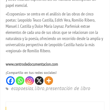
papel esencial.
«Ecopoesías» se centra en el análisis de las obras de cinco
poetas: Leopoldo Teuco Castilla, Edith Vera, Romilio Ribero,
Manuel J. Castilla y Dulce María Loynaz. Parfeniuk extrae
elementos de cada una de sus obras que se relacionan con la
naturaleza y la poesía, ofreciendo un recorrido desde la amplia y
universalista perspectiva de Leopoldo Castilla hasta la más
«regional» de Romilio Ribero.
www.centrodedocumentacion.com
¡Compartilo en tus redes sociales!
ecopoesías
libro
presentación de libro
,
,