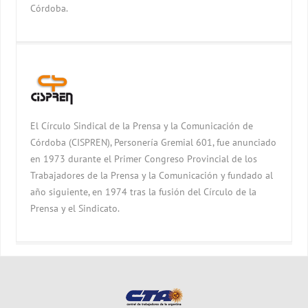
Córdoba.
El Círculo Sindical de la Prensa y la Comunicación de
Córdoba (CISPREN), Personería Gremial 601, fue anunciado
en 1973 durante el Primer Congreso Provincial de los
Trabajadores de la Prensa y la Comunicación y fundado al
año siguiente, en 1974 tras la fusión del Círculo de la
Prensa y el Sindicato.