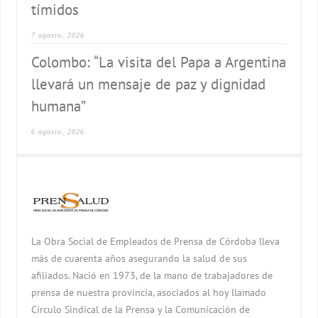
tímidos
7 agosto, 2026
Colombo: “La visita del Papa a Argentina
llevará un mensaje de paz y dignidad
humana”
6 agosto, 2026
La Obra Social de Empleados de Prensa de Córdoba lleva
más de cuarenta años asegurando la salud de sus
afiliados. Nació en 1973, de la mano de trabajadores de
prensa de nuestra provincia, asociados al hoy llamado
Círculo Sindical de la Prensa y la Comunicación de