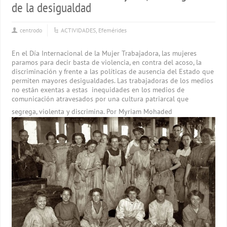
de la desigualdad
centrodo
ACTIVIDADES
,
Efemérides
En el Día Internacional de la Mujer Trabajadora, las mujeres
paramos para decir basta de violencia, en contra del acoso, la
discriminación y frente a las políticas de ausencia del Estado que
permiten mayores desigualdades. Las trabajadoras de los medios
no están exentas a estas inequidades en los medios de
comunicación atravesados por una cultura patriarcal que
segrega, violenta y discrimina. Por Myriam Mohaded