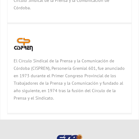
Círculo Sindical de la Prensa y la Comunicación de
Córdoba.
El Círculo Sindical de la Prensa y la Comunicación de
Córdoba (CISPREN), Personería Gremial 601, fue anunciado
en 1973 durante el Primer Congreso Provincial de los
Trabajadores de la Prensa y la Comunicación y fundado al
año siguiente, en 1974 tras la fusión del Círculo de la
Prensa y el Sindicato.