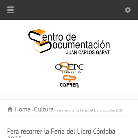
Home
Cultura
Para recorrer la Feria del Libro Córdoba 2025
Para recorrer la Feria del Libro Córdoba