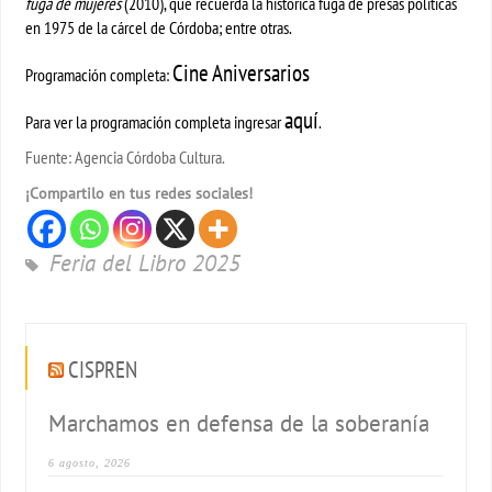
fuga de mujeres
(2010), que recuerda la histórica fuga de presas políticas
en 1975 de la cárcel de Córdoba; entre otras.
Cine Aniversarios
Programación completa:
aquí
Para ver la programación completa ingresar
.
Fuente: Agencia Córdoba Cultura.
¡Compartilo en tus redes sociales!
Feria del Libro 2025
CISPREN
Marchamos en defensa de la soberanía
6 agosto, 2026