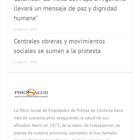
llevará un mensaje de paz y dignidad
humana”
6 agosto, 2026
Centrales obreras y movimientos
sociales se suman a la protesta
6 agosto, 2026
La Obra Social de Empleados de Prensa de Córdoba lleva
más de cuarenta años asegurando la salud de sus
afiliados. Nació en 1973, de la mano de trabajadores de
prensa de nuestra provincia, asociados al hoy llamado