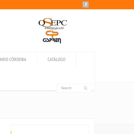
IARIO CÓRDOBA
CATÁLOGO