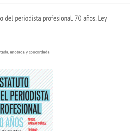
o del periodista profesional. 70 años. Ley
a
tada, anotada y concordada