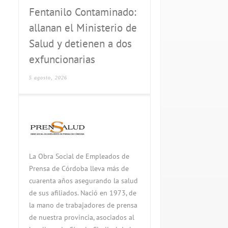
Fentanilo Contaminado:
allanan el Ministerio de
Salud y detienen a dos
exfuncionarias
5 agosto, 2026
La Obra Social de Empleados de
Prensa de Córdoba lleva más de
cuarenta años asegurando la salud
de sus afiliados. Nació en 1973, de
la mano de trabajadores de prensa
de nuestra provincia, asociados al