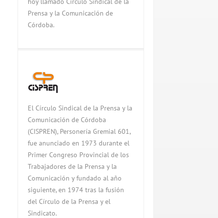
hoy llamado Círculo Sindical de la
Prensa y la Comunicación de
Córdoba.
El Círculo Sindical de la Prensa y la
Comunicación de Córdoba
(CISPREN), Personería Gremial 601,
fue anunciado en 1973 durante el
Primer Congreso Provincial de los
Trabajadores de la Prensa y la
Comunicación y fundado al año
siguiente, en 1974 tras la fusión
del Círculo de la Prensa y el
Sindicato.