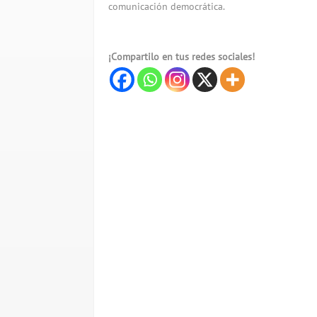
comunicación democrática.
¡Compartilo en tus redes sociales!