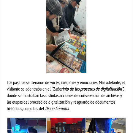
Los pasillos se llenaron de voces, imágenes y emociones. Más adelante, el
visitante se adentraba en el
“Laberinto de los procesos de digitalización”
,
donde se mostraban las distintas acciones de conservación de archivos y
las etapas del proceso de digitalización y resguardo de documentos
históricos, como los del
Diario Córdoba
.