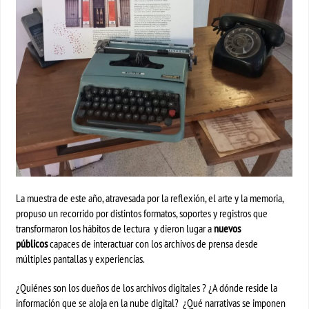
La muestra de este año, atravesada por la reflexión, el arte y la memoria,
propuso un recorrido por distintos formatos, soportes y registros que
transformaron los hábitos de lectura y dieron lugar a
nuevos
públicos
capaces de interactuar con los archivos de prensa desde
múltiples pantallas y experiencias.
¿Quiénes son los dueños de los archivos digitales ? ¿A dónde reside la
información que se aloja en la nube digital? ¿Qué narrativas se imponen