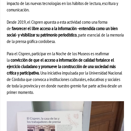
impacto de las nuevas tecnologías en los hábitos de lectura, escritura y
comunicación.
Desde 2019, el Cispren apuesta a esta actividad como una forma
de
favorecer el libre acceso a la información -entendida como un bien
social- y visibilizar su patrimonio periodístico
, parte esencial de la memoria
de la prensa gráfica cordobesa.
Para el Cispren, participar en la Noche de los Museos es reafirmar
la
convicción de que el acceso a información de calidad fortalece el
ejercicio ciudadano y promueve la construcción de una sociedad más
crítica y participativa.
Una iniciativa impulsada por la Universidad Nacional
de Córdoba que convoca a instituciones culturales, educativas y sociales
de toda la provincia y en donde nuestro gremio fue parte activa desde un
primer momento.