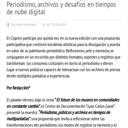
Periodismo, archivos y desafíos en tiempos
de nube digital
Myriam Mohaded
ACTIVIDADES
El Cispren participó por quinta vez en la nueva edición con una propuesta
participativa que conllevó iniciativas artísticas para la divulgación y puesta
en valor de su patrimonio periodístico. Reflexiones, arte y memoria, se
conjugaron en un recorrido por distintos formatos, soportes y registros que
transforman los consumos culturales en torno al periodismo y dieron
lugar a nuevos públicos capaces de interactuar con los archivos de prensa
desde múltiples pantallas y experiencias.
Por Redacción*
El pasado viernes, bajo el lema
“
El futuro de los museos en comunidades
en constante cambio”
, el Centro de Documentación “Juan Carlos Garat”
presentó la muestra
“Periodismo, públicos y archivos en tiempos de
multipantallas”
, una propuesta que invita a reflexionar sobre las
transformaciones del periodismo, los modos de registrar la memoria y el