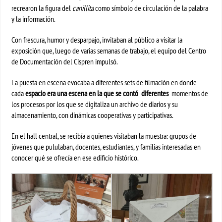
recrearon la figura del
canillita
como símbolo de circulación de la palabra
y la información.
Con frescura, humor y desparpajo, invitaban al público a visitar la
exposición que, luego de varias semanas de trabajo, el equipo del Centro
de Documentación del Cispren impulsó.
La puesta en escena evocaba a diferentes sets de filmación en donde
cada
espacio era una escena en la que se contó diferentes
momentos de
los procesos por los que se digitaliza un archivo de diarios y su
almacenamiento, con dinámicas cooperativas y participativas.
En el hall central, se recibía a quienes visitaban la muestra: grupos de
jóvenes que pululaban, docentes, estudiantes, y familias interesadas en
conocer qué se ofrecía en ese edificio histórico.