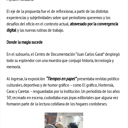
El eje de la propuesta fue el de reflexionar, a partir de las distintas
experiencias y subjetividades sobre qué periodismo queremos y los
desafíos del oficio en el contexto actual,
atravesado por la convergencia
digital
y las nuevas rutinas de trabajo.
Donde la magia sucede
En el subsuelo, el Centro de Documentación “Juan Carlos Garat” desplegó
todo su esplendor con una muestra que conjugó historia, tecnología y
memoria.
Al ingresar, la exposición
“Tiempos en papel”
presentaba revistas político
culturales, deportivas y de humor gráfico – como El gráfico, Hortensia,
Caras y Caretas – resguardadas por la institución. Un periodista de los años
50’, recreado en escena, custodiaba esas joyas editoriales que alguna vez
formaron parte de la lectura cotidiana de los hogares cordobeses.