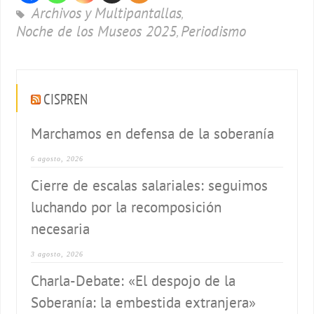
Archivos y Multipantallas
,
Noche de los Museos 2025
Periodismo
,
CISPREN
Marchamos en defensa de la soberanía
6 agosto, 2026
Cierre de escalas salariales: seguimos
luchando por la recomposición
necesaria
3 agosto, 2026
Charla-Debate: «El despojo de la
Soberanía: la embestida extranjera»