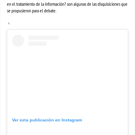
en el tratamiento de la información? son algunas de las disquisiciones que
se propusieron para el debate.
<
Ver esta publicación en Instagram