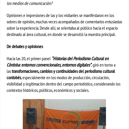
los medios de comunicación?
Opiniones e impresiones de las y los visitantes se manifestaron en los
sobres de opinión, muchas veces acompañados de comentarios entusiastas
sobre la experiencia. Desde allí, se orientaba al público hacia el espacio
destinado al área cultural, en donde se desarrolló la muestra principal.
De debates y opiniones
Hacia las 20, el primer panel
“Historias del Periodismo Cultural en
Córdoba: entornos convencionales, entornos digitales”
, giró en torno a
las
transformaciones, cambios y continuidades del periodismo cultural
cordobés
, especialmente en los modos de producción, circulación,
visibilidad y legitimación dentro del campo periodístico, considerando los
contextos históricos, políticos, económicos y sociales.