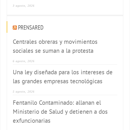
3 agosto, 2026
PRENSARED
Centrales obreras y movimientos
sociales se suman a la protesta
6 agosto, 2026
Una ley diseñada para los intereses de
las grandes empresas tecnológicas
5 agosto, 2026
Fentanilo Contaminado: allanan el
Ministerio de Salud y detienen a dos
exfuncionarias