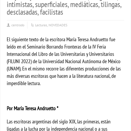
intimistas, superficiales, mediáticas, tilingas,
desclasadas, facilistas
centrodo
Lecturas
,
NOVEDADES
El siguiente texto de la escritora María Teresa Andruetto fue
leído en el Seminario Borrando Fronteras de la IV Feria
Internacional del Libro de las Universitarias y Universitarios
(FILUNI 2022) de la Universidad Nacional Autónoma de México
(UNAM). En el mismo recorre las diferentes producciones de las
más diversas escritoras que hacen a la literatura nacional, de
imperdible lectura.
Por María Teresa Andruetto *
Las escritoras argentinas del siglo XIX, las primeras, están
ligadas a la lucha por la independencia nacional o a sus