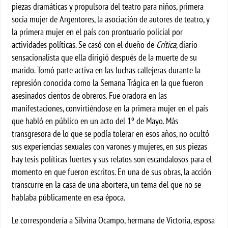
piezas dramáticas y propulsora del teatro para niños, primera
socia mujer de Argentores, la asociación de autores de teatro, y
la primera mujer en el país con prontuario policial por
actividades políticas. Se casó con el dueño de
Crítica
, diario
sensacionalista que ella dirigió después de la muerte de su
marido. Tomó parte activa en las luchas callejeras durante la
represión conocida como la Semana Trágica en la que fueron
asesinados cientos de obreros. Fue oradora en las
manifestaciones, convirtiéndose en la primera mujer en el país
que habló en público en un acto del 1º de Mayo. Más
transgresora de lo que se podía tolerar en esos años, no ocultó
sus experiencias sexuales con varones y mujeres, en sus piezas
hay tesis políticas fuertes y sus relatos son escandalosos para el
momento en que fueron escritos. En una de sus obras, la acción
transcurre en la casa de una abortera, un tema del que no se
hablaba públicamente en esa época.
Le correspondería a Silvina Ocampo, hermana de Victoria, esposa