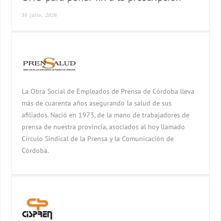
30 julio, 2026
La Obra Social de Empleados de Prensa de Córdoba lleva
más de cuarenta años asegurando la salud de sus
afiliados. Nació en 1973, de la mano de trabajadores de
prensa de nuestra provincia, asociados al hoy llamado
Círculo Sindical de la Prensa y la Comunicación de
Córdoba.