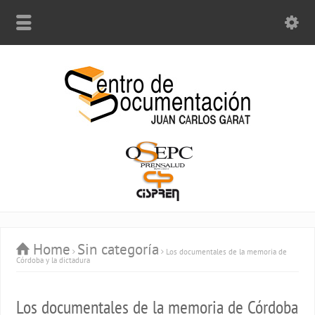
Home
Sin categoría
Los documentales de la memoria de
Córdoba y la dictadura
Los documentales de la memoria de Córdoba