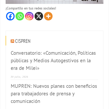
¡Compartilo en tus redes sociales!
CISPREN
Conversatorio: «Comunicación, Políticas
públicas y Medios Autogestivos en la
era de Milei»
30 julio, 2026
MUPREN: Nuevos planes con beneficios
para trabajadores de prensa y
comunicación