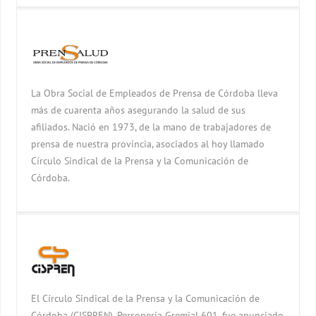
La Obra Social de Empleados de Prensa de Córdoba lleva
más de cuarenta años asegurando la salud de sus
afiliados. Nació en 1973, de la mano de trabajadores de
prensa de nuestra provincia, asociados al hoy llamado
Círculo Sindical de la Prensa y la Comunicación de
Córdoba.
El Círculo Sindical de la Prensa y la Comunicación de
Córdoba (CISPREN), Personería Gremial 601, fue anunciado