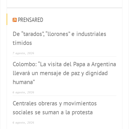
PRENSARED
De “tarados”, “llorones” e industriales
tímidos
7 agosto, 2026
Colombo: “La visita del Papa a Argentina
llevará un mensaje de paz y dignidad
humana”
6 agosto, 2026
Centrales obreras y movimientos
sociales se suman a la protesta
6 agosto, 2026