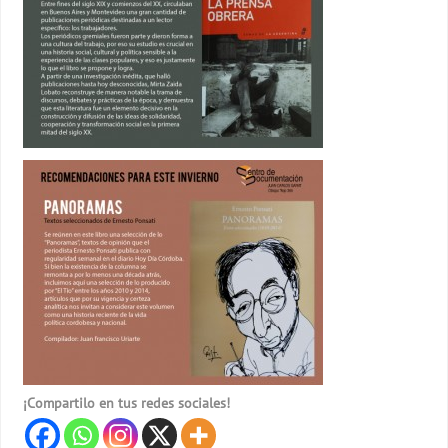
¡Compartilo en tus redes sociales!