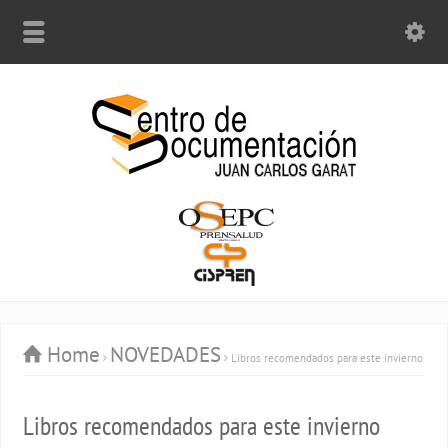
Home
NOVEDADES
Libros recomendados para este invierno
Libros recomendados para este invierno