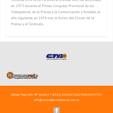
en 1973 durante el Primer Congreso Provincial de los
Trabajadores de la Prensa y la Comunicación y fundado al
año siguiente, en 1974 tras la fusión del Círculo de la
Prensa y el Sindicato.
Obispo Trejo 365 - Bº Centro | T. (0351) 4243517/4217849/4253759 |
info@centrodocumentacion.com.ar