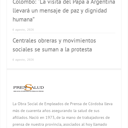
Colombo: “La visita del Papa a Argentina
llevará un mensaje de paz y dignidad
humana”
6 agosto, 2026
Centrales obreras y movimientos
sociales se suman a la protesta
6 agosto, 2026
La Obra Social de Empleados de Prensa de Córdoba lleva
más de cuarenta años asegurando la salud de sus
afiliados. Nació en 1973, de la mano de trabajadores de
prensa de nuestra provincia, asociados al hoy llamado