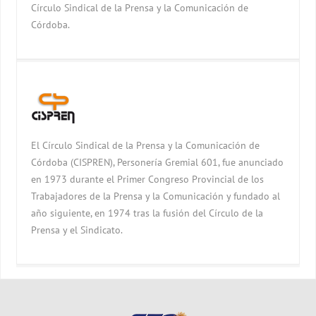
Círculo Sindical de la Prensa y la Comunicación de
Córdoba.
El Círculo Sindical de la Prensa y la Comunicación de
Córdoba (CISPREN), Personería Gremial 601, fue anunciado
en 1973 durante el Primer Congreso Provincial de los
Trabajadores de la Prensa y la Comunicación y fundado al
año siguiente, en 1974 tras la fusión del Círculo de la
Prensa y el Sindicato.