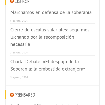
CISPREN
Marchamos en defensa de la soberanía
6 agosto, 2026
Cierre de escalas salariales: seguimos
luchando por la recomposición
necesaria
3 agosto, 2026
Charla-Debate: «El despojo de la
Soberanía: la embestida extranjera»
3 agosto, 2026
PRENSARED