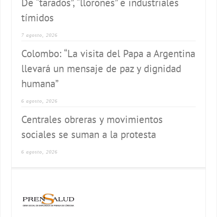
De “tarados”, “llorones” e industriales
tímidos
7 agosto, 2026
Colombo: “La visita del Papa a Argentina
llevará un mensaje de paz y dignidad
humana”
6 agosto, 2026
Centrales obreras y movimientos
sociales se suman a la protesta
6 agosto, 2026