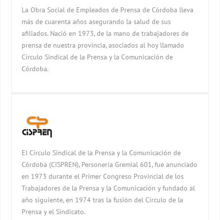
La Obra Social de Empleados de Prensa de Córdoba lleva
más de cuarenta años asegurando la salud de sus
afiliados. Nació en 1973, de la mano de trabajadores de
prensa de nuestra provincia, asociados al hoy llamado
Círculo Sindical de la Prensa y la Comunicación de
Córdoba.
El Círculo Sindical de la Prensa y la Comunicación de
Córdoba (CISPREN), Personería Gremial 601, fue anunciado
en 1973 durante el Primer Congreso Provincial de los
Trabajadores de la Prensa y la Comunicación y fundado al
año siguiente, en 1974 tras la fusión del Círculo de la
Prensa y el Sindicato.