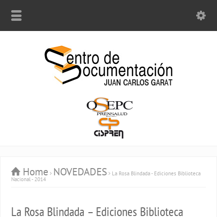
Home
NOVEDADES
La Rosa Blindada - Ediciones Biblioteca
Nacional - 2014
La Rosa Blindada – Ediciones Biblioteca