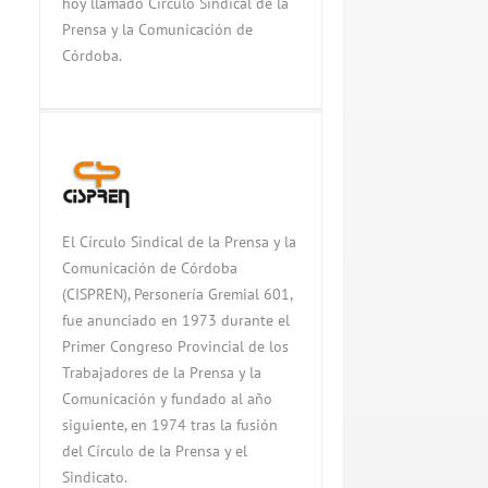
hoy llamado Círculo Sindical de la
Prensa y la Comunicación de
Córdoba.
El Círculo Sindical de la Prensa y la
Comunicación de Córdoba
(CISPREN), Personería Gremial 601,
fue anunciado en 1973 durante el
Primer Congreso Provincial de los
Trabajadores de la Prensa y la
Comunicación y fundado al año
siguiente, en 1974 tras la fusión
del Círculo de la Prensa y el
Sindicato.