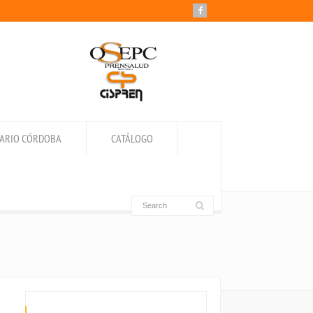
IARIO CÓRDOBA
CATÁLOGO