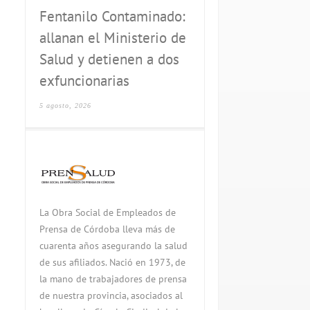
Fentanilo Contaminado:
allanan el Ministerio de
Salud y detienen a dos
exfuncionarias
5 agosto, 2026
La Obra Social de Empleados de
Prensa de Córdoba lleva más de
cuarenta años asegurando la salud
de sus afiliados. Nació en 1973, de
la mano de trabajadores de prensa
de nuestra provincia, asociados al