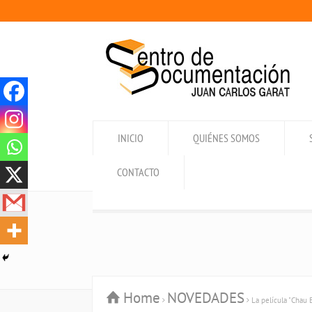
INICIO
QUIÉNES SOMOS
CONTACTO
Home
NOVEDADES
La película "Chau 