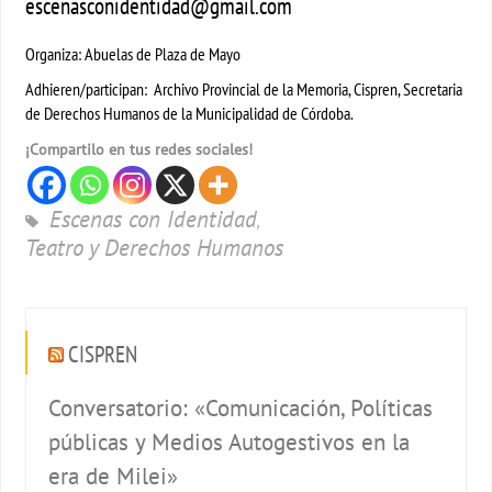
escenasconidentidad@gmail.com
Organiza: Abuelas de Plaza de Mayo
Adhieren/participan: Archivo Provincial de la Memoria, Cispren, Secretaria
de Derechos Humanos de la Municipalidad de Córdoba.
¡Compartilo en tus redes sociales!
Escenas con Identidad
,
Teatro y Derechos Humanos
CISPREN
Conversatorio: «Comunicación, Políticas
públicas y Medios Autogestivos en la
era de Milei»