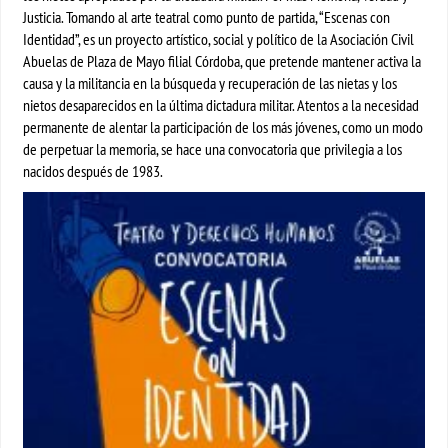
Justicia. Tomando al arte teatral como punto de partida, “Escenas con
Identidad”, es un proyecto artístico, social y político de la Asociación Civil
Abuelas de Plaza de Mayo filial Córdoba, que pretende mantener activa la
causa y la militancia en la búsqueda y recuperación de las nietas y los
nietos desaparecidos en la última dictadura militar. Atentos a la necesidad
permanente de alentar la participación de los más jóvenes, como un modo
de perpetuar la memoria, se hace una convocatoria que privilegia a los
nacidos después de 1983.