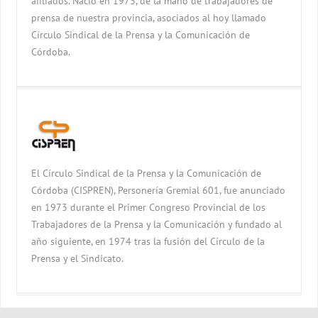
afiliados. Nació en 1973, de la mano de trabajadores de
prensa de nuestra provincia, asociados al hoy llamado
Círculo Sindical de la Prensa y la Comunicación de
Córdoba.
El Círculo Sindical de la Prensa y la Comunicación de
Córdoba (CISPREN), Personería Gremial 601, fue anunciado
en 1973 durante el Primer Congreso Provincial de los
Trabajadores de la Prensa y la Comunicación y fundado al
año siguiente, en 1974 tras la fusión del Círculo de la
Prensa y el Sindicato.