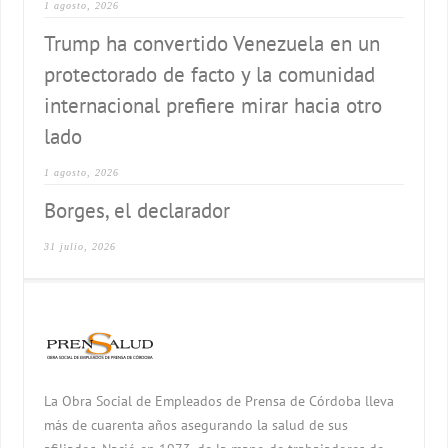
1 agosto, 2026
Trump ha convertido Venezuela en un
protectorado de facto y la comunidad
internacional prefiere mirar hacia otro
lado
1 agosto, 2026
Borges, el declarador
31 julio, 2026
La Obra Social de Empleados de Prensa de Córdoba lleva
más de cuarenta años asegurando la salud de sus