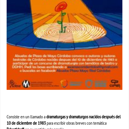
Consiste en un llamado a
dramaturgas y dramaturgos nacidos después del
10 de diciembre de 1983
para escribir obras breves con temática