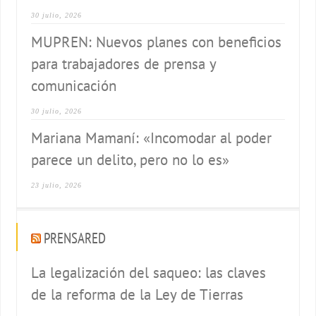
30 julio, 2026
MUPREN: Nuevos planes con beneficios
para trabajadores de prensa y
comunicación
30 julio, 2026
Mariana Mamaní: «Incomodar al poder
parece un delito, pero no lo es»
23 julio, 2026
PRENSARED
La legalización del saqueo: las claves
de la reforma de la Ley de Tierras