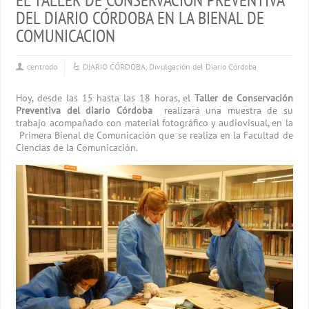
DEL DIARIO CÓRDOBA EN LA BIENAL DE
COMUNICACION
centrodo
DIARIO CÓRDOBA
,
Divulgación del Diario Córdoba
Hoy, desde las 15 hasta las 18 horas, el
Taller de
Conservación
Preventiva del diario Córdoba
realizará una muestra de su
trabajo acompañado con material fotográfico y audiovisual, en la
Primera Bienal de Comunicación que se realiza en la Facultad de
Ciencias de la Comunicación.