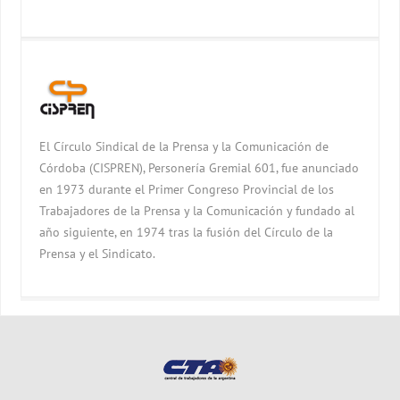
El Círculo Sindical de la Prensa y la Comunicación de
Córdoba (CISPREN), Personería Gremial 601, fue anunciado
en 1973 durante el Primer Congreso Provincial de los
Trabajadores de la Prensa y la Comunicación y fundado al
año siguiente, en 1974 tras la fusión del Círculo de la
Prensa y el Sindicato.