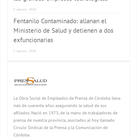
5 agosto, 2026
Fentanilo Contaminado: allanan el
Ministerio de Salud y detienen a dos
exfuncionarias
5 agosto, 2026
La Obra Social de Empleados de Prensa de Córdoba lleva
más de cuarenta años asegurando la salud de sus
afiliados. Nació en 1973, de la mano de trabajadores de
prensa de nuestra provincia, asociados al hoy llamado
Círculo Sindical de la Prensa y la Comunicación de
Córdoba.