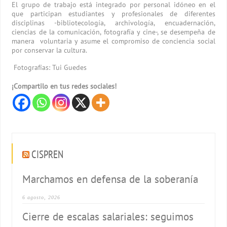
El grupo de trabajo está integrado por personal idóneo en el
que participan estudiantes y profesionales de diferentes
disciplinas -bibliotecología, archivología, encuadernación,
ciencias de la comunicación, fotografía y cine-, se desempeña de
manera voluntaria y asume el compromiso de conciencia social
por conservar la cultura.
Fotografías: Tui Guedes
¡Compartilo en tus redes sociales!
CISPREN
Marchamos en defensa de la soberanía
6 agosto, 2026
Cierre de escalas salariales: seguimos