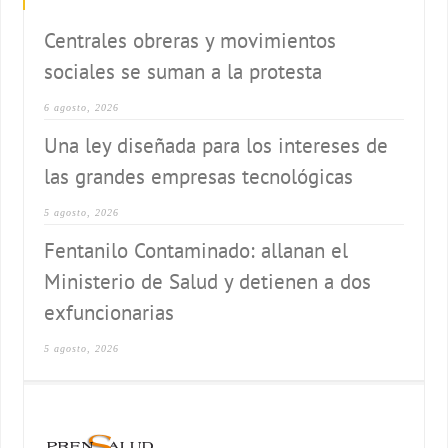
Centrales obreras y movimientos
sociales se suman a la protesta
6 agosto, 2026
Una ley diseñada para los intereses de
las grandes empresas tecnológicas
5 agosto, 2026
Fentanilo Contaminado: allanan el
Ministerio de Salud y detienen a dos
exfuncionarias
5 agosto, 2026