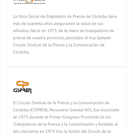
La Obra Social de Empleados de Prensa de Córdoba lleva
más de cuarenta años asegurando la salud de sus
afiliados. Nació en 1973, de la mano de trabajadores de
prensa de nuestra provincia, asociados al hoy llamado
Círculo Sindical de la Prensa y la Comunicación de
Córdoba.
El Círculo Sindical de la Prensa y la Comunicación de
Córdoba (CISPREN), Personería Gremial 601, fue anunciado
en 1973 durante el Primer Congreso Provincial de los
Trabajadores de la Prensa y la Comunicación y fundado al
año siguiente, en 1974 tras la fusión del Círculo de la