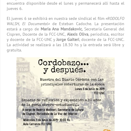
encuentra disponible desde el lunes y permanecerá allí hasta el
jueves 6.
El
jueves 6 se exhibirá en nuestra sede sindical el film
«RODOLFO
WALSH, El Documental»
de Esteban Cadoche. La presentación
estará a cargo de
Maria Ana Mandakovic
, Secretaria General del
Cispren, Docente de la FCC-UNC,
Alexis Oliva
, periodista, escritor
y docente de la FCC-UNC y
Jorge Gaiteri
, docente de la FCC-UNC.
La actividad se realizará a las 18.30 hs y la entrada será libre y
gratuita.