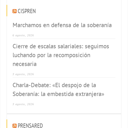
CISPREN
Marchamos en defensa de la soberanía
6 agosto, 2026
Cierre de escalas salariales: seguimos
luchando por la recomposición
necesaria
3 agosto, 2026
Charla-Debate: «El despojo de la
Soberanía: la embestida extranjera»
3 agosto, 2026
PRENSARED