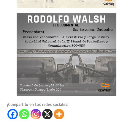
¡Compartilo en tus redes sociales!