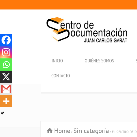
INICIO
QUIÉNES SOMOS
CONTACTO
Home
Sin categoría
EL CENTRO DE D