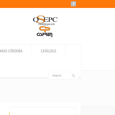
IARIO CÓRDOBA
CATÁLOGO