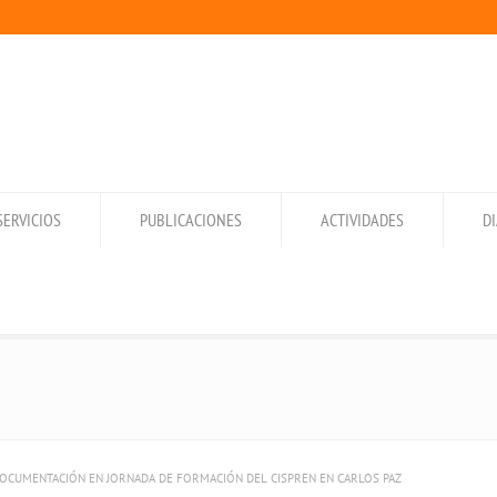
SERVICIOS
PUBLICACIONES
ACTIVIDADES
D
OCUMENTACIÓN EN JORNADA DE FORMACIÓN DEL CISPREN EN CARLOS PAZ