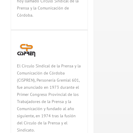
hoy llamado Círculo Sindical de la
Prensa y la Comunicación de
Córdoba.
El Círculo Sindical de la Prensa y la
Comunicación de Córdoba
(CISPREN), Personería Gremial 601,
fue anunciado en 1973 durante el
Primer Congreso Provincial de los
Trabajadores de la Prensa y la
Comunicación y fundado al año
siguiente, en 1974 tras la fusión
del Círculo de la Prensa y el
Sindicato.