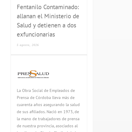
Fentanilo Contaminado:
allanan el Ministerio de
Salud y detienen a dos
exfuncionarias
5 agosto, 2026
La Obra Social de Empleados de
Prensa de Córdoba lleva más de
cuarenta años asegurando la salud
de sus afiliados. Nació en 1973, de
la mano de trabajadores de prensa
de nuestra provincia, asociados al