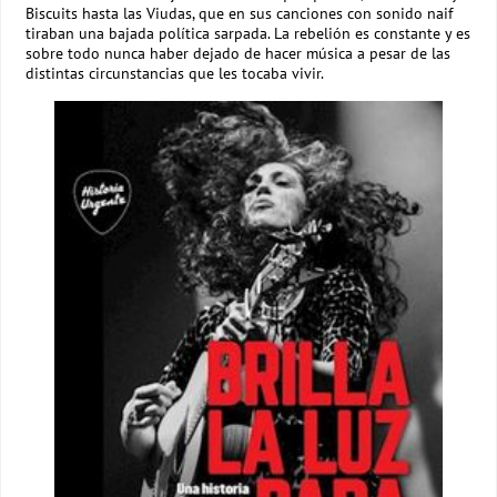
Biscuits hasta las Viudas, que en sus canciones con sonido naif
tiraban una bajada política sarpada. La rebelión es constante y es
sobre todo nunca haber dejado de hacer música a pesar de las
distintas circunstancias que les tocaba vivir.