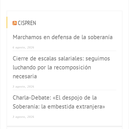
CISPREN
Marchamos en defensa de la soberanía
6 agosto, 2026
Cierre de escalas salariales: seguimos
luchando por la recomposición
necesaria
3 agosto, 2026
Charla-Debate: «El despojo de la
Soberanía: la embestida extranjera»
3 agosto, 2026