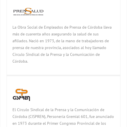
La Obra Social de Empleados de Prensa de Córdoba lleva
más de cuarenta años asegurando la salud de sus
afiliados. Nació en 1973, de la mano de trabajadores de
prensa de nuestra provincia, asociados al hoy llamado
Círculo Sindical de la Prensa y la Comunicación de
Córdoba.
El Círculo Sindical de la Prensa y la Comunicación de
Córdoba (CISPREN), Personería Gremial 601, fue anunciado
en 1973 durante el Primer Congreso Provincial de los