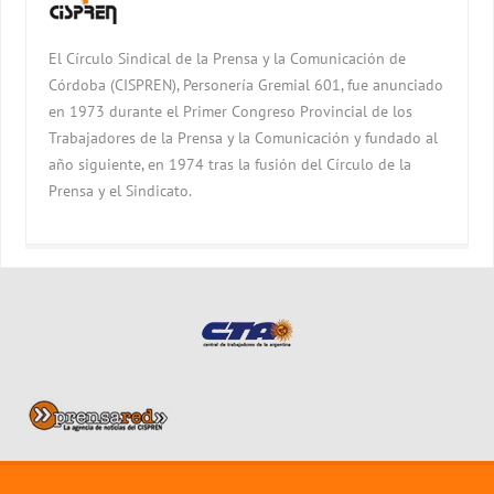
El Círculo Sindical de la Prensa y la Comunicación de
Córdoba (CISPREN), Personería Gremial 601, fue anunciado
en 1973 durante el Primer Congreso Provincial de los
Trabajadores de la Prensa y la Comunicación y fundado al
año siguiente, en 1974 tras la fusión del Círculo de la
Prensa y el Sindicato.