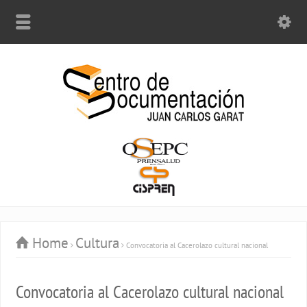
Home
Cultura
Convocatoria al Cacerolazo cultural nacional
Convocatoria al Cacerolazo cultural nacional