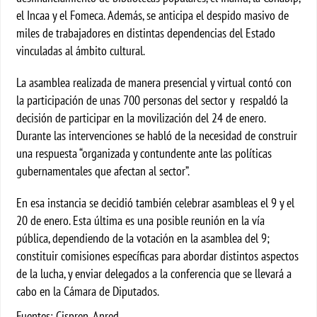
el Incaa y el Fomeca. Además, se anticipa el despido masivo de
miles de trabajadores en distintas dependencias del Estado
vinculadas al ámbito cultural.
La asamblea realizada de manera presencial y virtual contó con
la participación de unas 700 personas del sector y respaldó la
decisión de participar en la movilización del 24 de enero.
Durante las intervenciones se habló de la necesidad de construir
una respuesta “organizada y contundente ante las políticas
gubernamentales que afectan al sector”.
En esa instancia se decidió también celebrar asambleas el 9 y el
20 de enero. Esta última es una posible reunión en la vía
pública, dependiendo de la votación en la asamblea del 9;
constituir comisiones específicas para abordar distintos aspectos
de la lucha, y enviar delegados a la conferencia que se llevará a
cabo en la Cámara de Diputados.
Fuentes: Cispren, Anred.