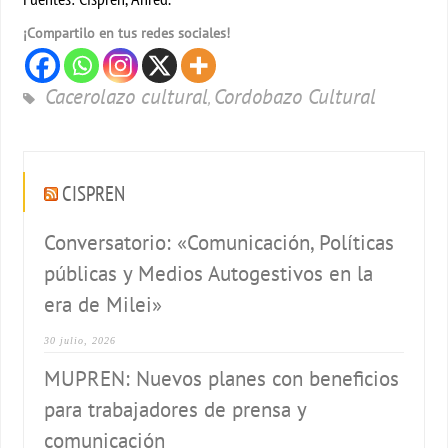
¡Compartilo en tus redes sociales!
Cacerolazo cultural
Cordobazo Cultural
,
CISPREN
Conversatorio: «Comunicación, Políticas
públicas y Medios Autogestivos en la
era de Milei»
30 julio, 2026
MUPREN: Nuevos planes con beneficios
para trabajadores de prensa y
comunicación