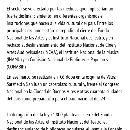
El sector se ve afectado por las medidas que implicarían un
fuerte desfinanciamiento en diferentes organismos e
instituciones que hacen a la vida cultural del país. En
tre los
principales reclamos están el repudio al cierre del Fondo
Nacional de las Artes y el Instituto Nacional del Teatro, y en
rechazo al desfinanciamiento del Instituto Nacional de Cine y
Artes Audiovisuales (INCAA), el Instituto Nacional de la Música
(INAMU) y la Comisión Nacional de Bibliotecas Populares
(CONABIP).
En ese marco, se realizará en Córdoba en la esquina de Vélez
Sarsfield y San Juan un cacerolazo cultural y, frente al Congreso
Nacional en la Ciudad de Buenos Aires y otras cuarenta ciudades
del país como preparación para el paro nacional del 24.
La derogación de la ley 24.800 plantea el cierre del Fondo
Nacional de las Artes, el Instituto Nacional del Teatro, el
desfinanciamiento de bibliotecas populares, el Inamu, la Conabip,