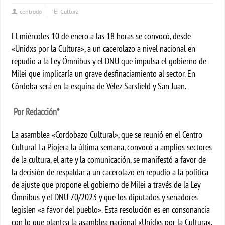
centrodo
Cultura
El miércoles 10 de enero a las 18 horas se convocó, desde
«Unidxs por la Cultura», a un cacerolazo a nivel nacional en
repudio a la Ley Ómnibus y el DNU que impulsa el gobierno de
Milei que implicaría un grave desfinaciamiento al sector. En
Córdoba será en la esquina de Vélez Sarsfield y San Juan.
Por Redacción*
La asamblea «Cordobazo Cultural», que se reunió en el Centro
Cultural La Piojera la última semana, convocó a amplios sectores
de la cultura, el arte y la comunicación, se manifestó a favor de
la decisión de respaldar a un cacerolazo en repudio a la política
de ajuste que propone el gobierno de Milei a través de la Ley
Ómnibus y el DNU 70/2023 y que los diputados y senadores
legislen «a favor del pueblo». Esta resolución es en consonancia
con lo que plantea la asamblea nacional «Unidxs por la Cultura».