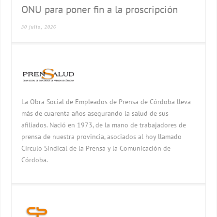
ONU para poner fin a la proscripción
30 julio, 2026
La Obra Social de Empleados de Prensa de Córdoba lleva
más de cuarenta años asegurando la salud de sus
afiliados. Nació en 1973, de la mano de trabajadores de
prensa de nuestra provincia, asociados al hoy llamado
Círculo Sindical de la Prensa y la Comunicación de
Córdoba.