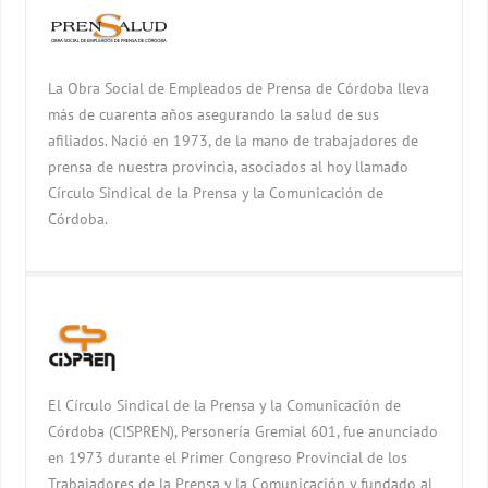
La Obra Social de Empleados de Prensa de Córdoba lleva
más de cuarenta años asegurando la salud de sus
afiliados. Nació en 1973, de la mano de trabajadores de
prensa de nuestra provincia, asociados al hoy llamado
Círculo Sindical de la Prensa y la Comunicación de
Córdoba.
El Círculo Sindical de la Prensa y la Comunicación de
Córdoba (CISPREN), Personería Gremial 601, fue anunciado
en 1973 durante el Primer Congreso Provincial de los
Trabajadores de la Prensa y la Comunicación y fundado al