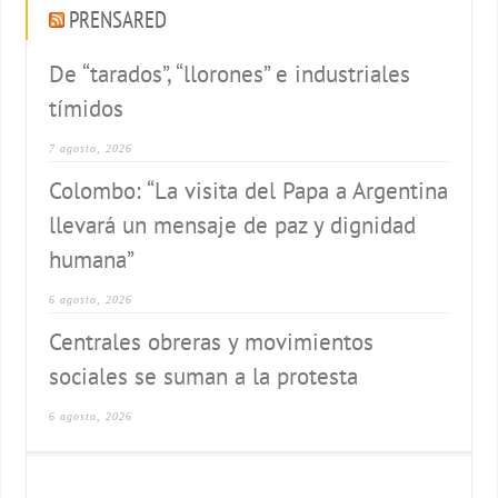
PRENSARED
De “tarados”, “llorones” e industriales
tímidos
7 agosto, 2026
Colombo: “La visita del Papa a Argentina
llevará un mensaje de paz y dignidad
humana”
6 agosto, 2026
Centrales obreras y movimientos
sociales se suman a la protesta
6 agosto, 2026