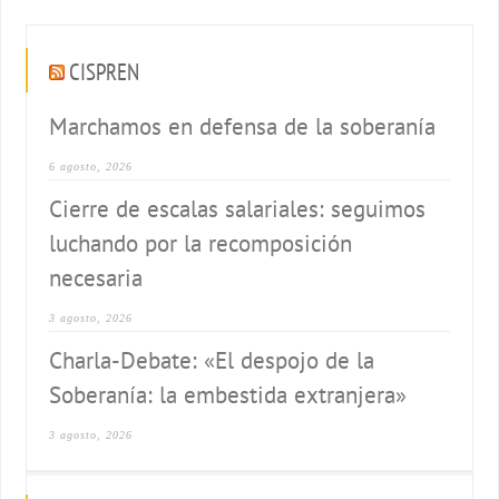
CISPREN
Marchamos en defensa de la soberanía
6 agosto, 2026
Cierre de escalas salariales: seguimos
luchando por la recomposición
necesaria
3 agosto, 2026
Charla-Debate: «El despojo de la
Soberanía: la embestida extranjera»
3 agosto, 2026