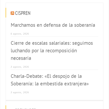
CISPREN
Marchamos en defensa de la soberanía
6 agosto, 2026
Cierre de escalas salariales: seguimos
luchando por la recomposición
necesaria
3 agosto, 2026
Charla-Debate: «El despojo de la
Soberanía: la embestida extranjera»
3 agosto, 2026