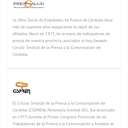
La Obra Social de Empleados de Prensa de Córdoba lleva
más de cuarenta años asegurando la salud de sus
afiliados. Nació en 1973, de la mano de trabajadores de
prensa de nuestra provincia, asociados al hoy llamado
Círculo Sindical de la Prensa y la Comunicación de
Córdoba.
El Círculo Sindical de la Prensa y la Comunicación de
Córdoba (CISPREN), Personería Gremial 601, fue anunciado
en 1973 durante el Primer Congreso Provincial de los
Trabajadores de la Prensa y la Comunicación y fundado al