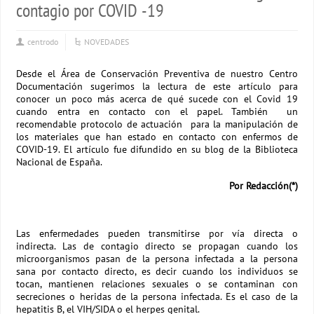
contagio por COVID -19
centrodo
NOVEDADES
Desde el Área de Conservación Preventiva de nuestro Centro
Documentación sugerimos la lectura de este artículo para
conocer un poco más acerca de qué sucede con el Covid 19
cuando entra en contacto con el papel. También un
recomendable protocolo de actuación para la manipulación de
los materiales que han estado en contacto con enfermos de
COVID-19. El artículo fue difundido en su blog de la Biblioteca
Nacional de España.
Por Redacción(*)
Las enfermedades pueden transmitirse por vía directa o
indirecta. Las de contagio directo se propagan cuando los
microorganismos pasan de la persona infectada a la persona
sana por contacto directo, es decir cuando los individuos se
tocan, mantienen relaciones sexuales o se contaminan con
secreciones o heridas de la persona infectada. Es el caso de la
hepatitis B, el VIH/SIDA o el herpes genital.