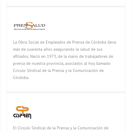
La Obra Social de Empleados de Prensa de Córdoba lleva
más de cuarenta años asegurando la salud de sus
afiliados. Nació en 1973, de la mano de trabajadores de
prensa de nuestra provincia, asociados al hoy llamado
Círculo Sindical de la Prensa y la Comunicación de
Córdoba.
El Círculo Sindical de la Prensa y la Comunicación de