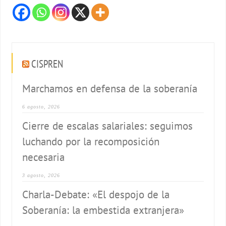
CISPREN
Marchamos en defensa de la soberanía
6 agosto, 2026
Cierre de escalas salariales: seguimos
luchando por la recomposición
necesaria
3 agosto, 2026
Charla-Debate: «El despojo de la
Soberanía: la embestida extranjera»