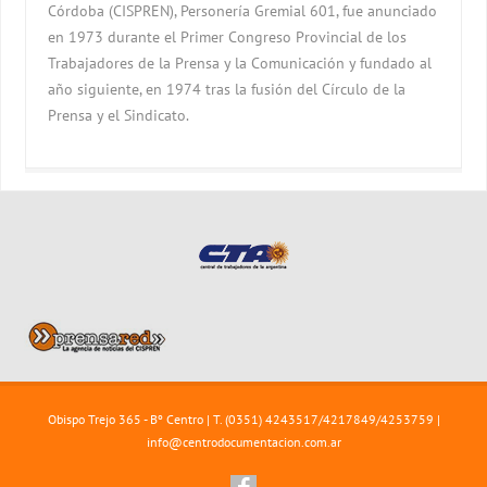
Córdoba (CISPREN), Personería Gremial 601, fue anunciado
en 1973 durante el Primer Congreso Provincial de los
Trabajadores de la Prensa y la Comunicación y fundado al
año siguiente, en 1974 tras la fusión del Círculo de la
Prensa y el Sindicato.
Obispo Trejo 365 - Bº Centro | T. (0351) 4243517/4217849/4253759 |
info@centrodocumentacion.com.ar