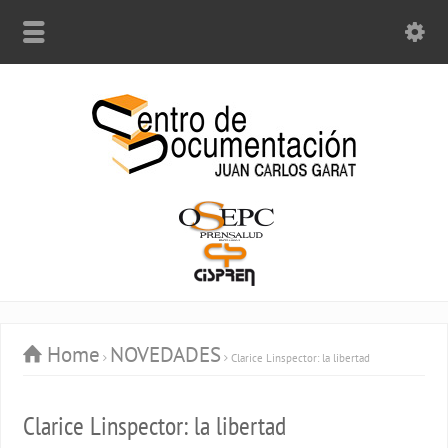
Home
NOVEDADES
Clarice Linspector: la libertad
Clarice Linspector: la libertad