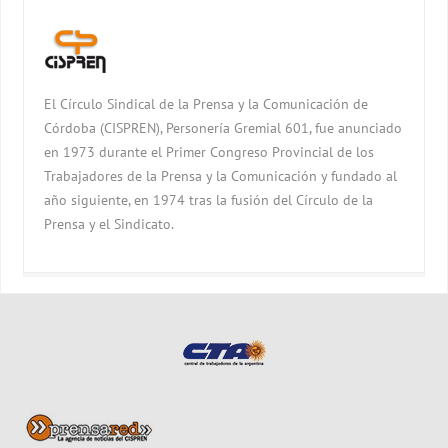
El Círculo Sindical de la Prensa y la Comunicación de
Córdoba (CISPREN), Personería Gremial 601, fue anunciado
en 1973 durante el Primer Congreso Provincial de los
Trabajadores de la Prensa y la Comunicación y fundado al
año siguiente, en 1974 tras la fusión del Círculo de la
Prensa y el Sindicato.