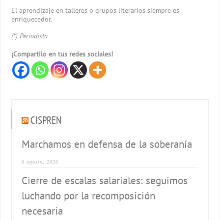
El aprendizaje en talleres o grupos literarios siempre es
enriquecedor.
(*) Periodista
¡Compartilo en tus redes sociales!
CISPREN
Marchamos en defensa de la soberanía
6 agosto, 2026
Cierre de escalas salariales: seguimos
luchando por la recomposición
necesaria