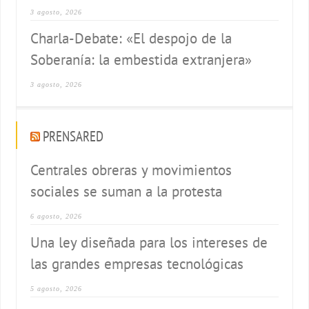
3 agosto, 2026
Charla-Debate: «El despojo de la
Soberanía: la embestida extranjera»
3 agosto, 2026
PRENSARED
Centrales obreras y movimientos
sociales se suman a la protesta
6 agosto, 2026
Una ley diseñada para los intereses de
las grandes empresas tecnológicas
5 agosto, 2026