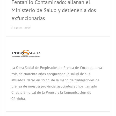
Fentanilo Contaminado: allanan el
Ministerio de Salud y detienen a dos
exfuncionarias
5 agosto, 2026
La Obra Social de Empleados de Prensa de Córdoba lleva
más de cuarenta años asegurando la salud de sus
afiliados. Nació en 1973, de la mano de trabajadores de
prensa de nuestra provincia, asociados al hoy llamado
Círculo Sindical de la Prensa y la Comunicación de
Córdoba.