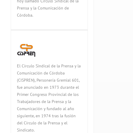
hoy llamado Círculo Sindical de la
Prensa y la Comunicación de
Córdoba.
El Círculo Sindical de la Prensa y la
Comunicación de Córdoba
(CISPREN), Personería Gremial 601,
fue anunciado en 1973 durante el
Primer Congreso Provincial de los
Trabajadores de la Prensa y la
Comunicación y fundado al año
siguiente, en 1974 tras la fusión
del Círculo de la Prensa y el
Sindicato.