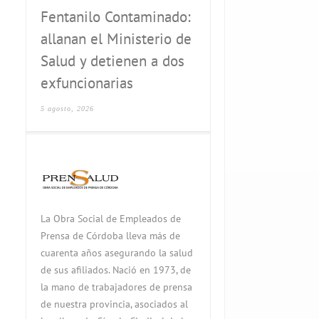
Fentanilo Contaminado:
allanan el Ministerio de
Salud y detienen a dos
exfuncionarias
5 agosto, 2026
La Obra Social de Empleados de
Prensa de Córdoba lleva más de
cuarenta años asegurando la salud
de sus afiliados. Nació en 1973, de
la mano de trabajadores de prensa
de nuestra provincia, asociados al