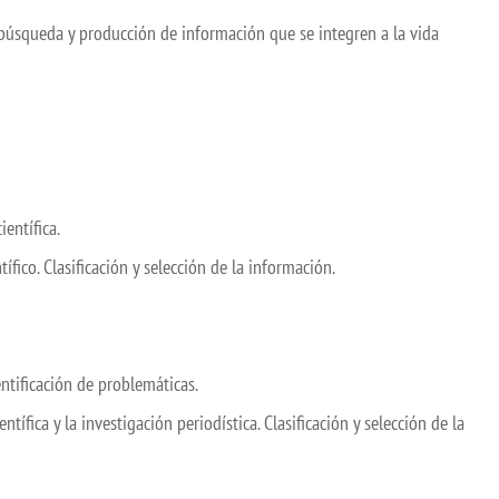
úsqueda y producción de información que se integren a la vida
entífica.
tífico. Clasificación y selección de la información.
ntificación de problemáticas.
ífica y la investigación periodística. Clasificación y selección de la