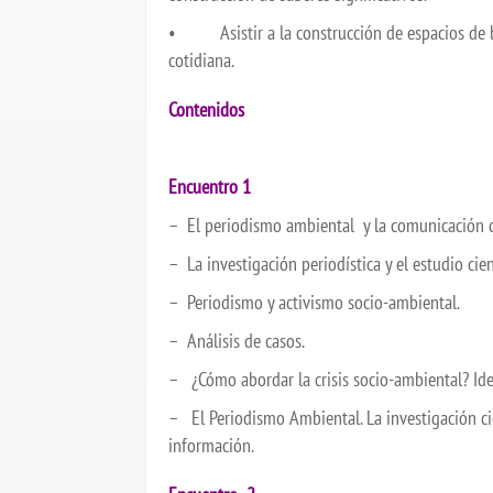
• Asistir a la construcción de espacios de b
cotidiana.
Contenidos
Encuentro 1
– El periodismo ambiental y la comunicación ci
– La investigación periodística y el estudio cien
– Periodismo y activismo socio-ambiental.
– Análisis de casos.
– ¿Cómo abordar la crisis socio-ambiental? Ide
– El Periodismo Ambiental. La investigación cient
información.