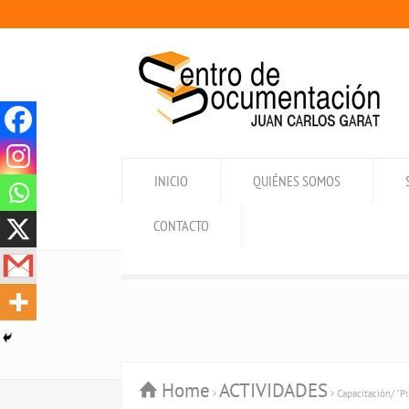
INICIO
QUIÉNES SOMOS
CONTACTO
Home
ACTIVIDADES
Capacitación/ "P