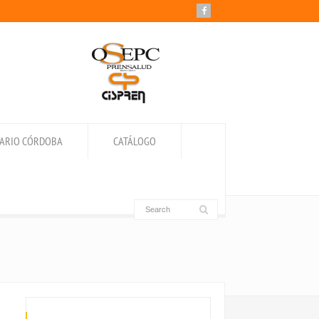
IARIO CÓRDOBA
CATÁLOGO