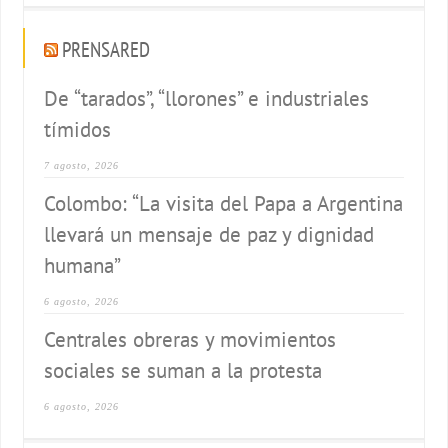
PRENSARED
De “tarados”, “llorones” e industriales
tímidos
7 agosto, 2026
Colombo: “La visita del Papa a Argentina
llevará un mensaje de paz y dignidad
humana”
6 agosto, 2026
Centrales obreras y movimientos
sociales se suman a la protesta
6 agosto, 2026