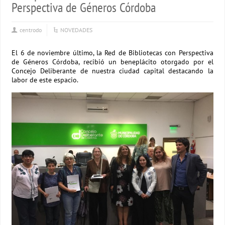
Perspectiva de Géneros Córdoba
centrodo
NOVEDADES
El 6 de noviembre último, la Red de Bibliotecas con Perspectiva
de Géneros Córdoba, recibió un beneplácito otorgado por el
Concejo Deliberante de nuestra ciudad capital destacando la
labor de este espacio.