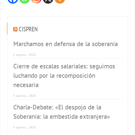
CISPREN
Marchamos en defensa de la soberanía
6 agosto, 2026
Cierre de escalas salariales: seguimos
luchando por la recomposición
necesaria
3 agosto, 2026
Charla-Debate: «El despojo de la
Soberanía: la embestida extranjera»
3 agosto, 2026