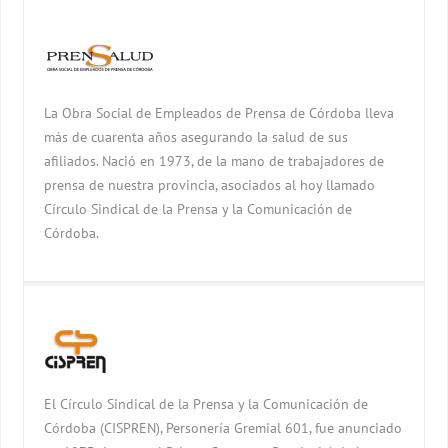
La Obra Social de Empleados de Prensa de Córdoba lleva
más de cuarenta años asegurando la salud de sus
afiliados. Nació en 1973, de la mano de trabajadores de
prensa de nuestra provincia, asociados al hoy llamado
Círculo Sindical de la Prensa y la Comunicación de
Córdoba.
El Círculo Sindical de la Prensa y la Comunicación de
Córdoba (CISPREN), Personería Gremial 601, fue anunciado