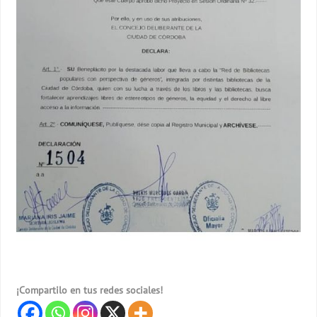
¡Compartilo en tus redes sociales!