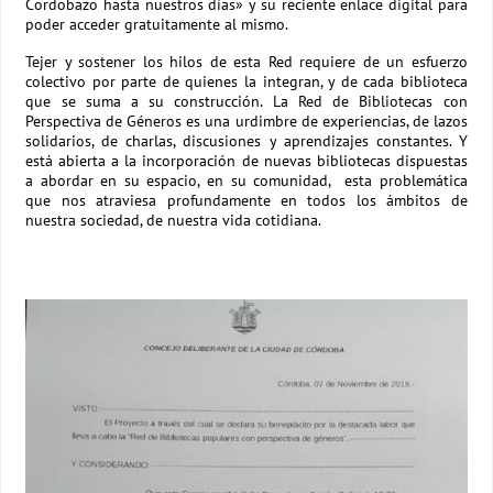
Cordobazo hasta nuestros días» y su reciente enlace digital para
poder acceder gratuitamente al mismo.
Tejer y sostener los hilos de esta Red requiere de un esfuerzo
colectivo por parte de quienes la integran, y de cada biblioteca
que se suma a su construcción. La Red de Bibliotecas con
Perspectiva de Géneros es una urdimbre de experiencias, de lazos
solidarios, de charlas, discusiones y aprendizajes constantes. Y
está abierta a la incorporación de nuevas bibliotecas dispuestas
a abordar en su espacio, en su comunidad, esta problemática
que nos atraviesa profundamente en todos los ámbitos de
nuestra sociedad, de nuestra vida cotidiana.