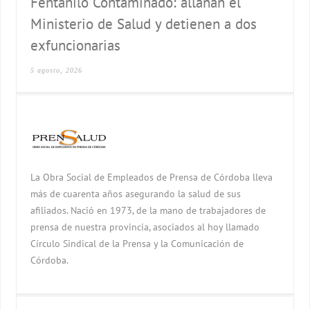
Fentanilo Contaminado: allanan el
Ministerio de Salud y detienen a dos
exfuncionarias
5 agosto, 2026
La Obra Social de Empleados de Prensa de Córdoba lleva
más de cuarenta años asegurando la salud de sus
afiliados. Nació en 1973, de la mano de trabajadores de
prensa de nuestra provincia, asociados al hoy llamado
Círculo Sindical de la Prensa y la Comunicación de
Córdoba.