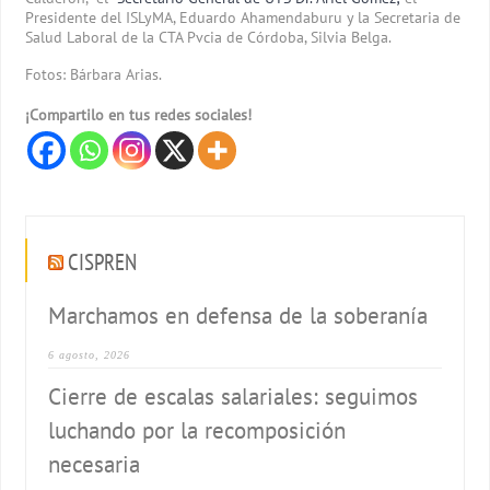
Presidente del ISLyMA, Eduardo Ahamendaburu y la Secretaria de
Salud Laboral de la CTA Pvcia de Córdoba, Silvia Belga.
Fotos: Bárbara Arias.
¡Compartilo en tus redes sociales!
CISPREN
Marchamos en defensa de la soberanía
6 agosto, 2026
Cierre de escalas salariales: seguimos
luchando por la recomposición
necesaria