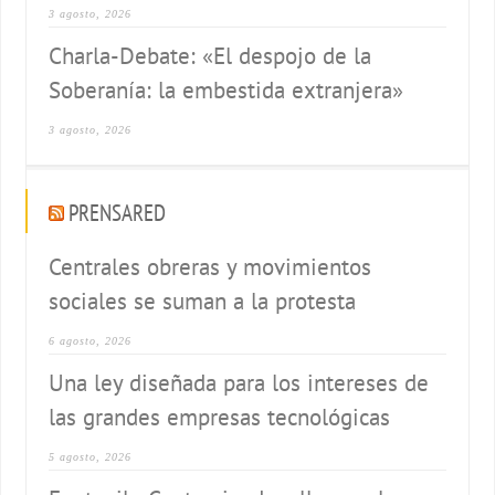
3 agosto, 2026
Charla-Debate: «El despojo de la
Soberanía: la embestida extranjera»
3 agosto, 2026
PRENSARED
Centrales obreras y movimientos
sociales se suman a la protesta
6 agosto, 2026
Una ley diseñada para los intereses de
las grandes empresas tecnológicas
5 agosto, 2026