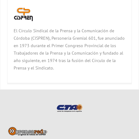
El Círculo Sindical de la Prensa y la Comunicación de
Córdoba (CISPREN), Personería Gremial 601, fue anunciado
en 1973 durante el Primer Congreso Provincial de los
Trabajadores de la Prensa y la Comunicación y fundado al
año siguiente, en 1974 tras la fusión del Círculo de la
Prensa y el Sindicato.